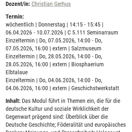
Dozent/in:
Christian Gerhus
Termin:
wöchentlich | Donnerstag | 14:15 - 15:45 |
06.04.2026 - 10.07.2026 | C 5.111 Seminarraum
Einzeltermin | Do, 07.05.2026, 14:00 - Do,
07.05.2026, 16:00 | extern | Salzmuseum
Einzeltermin | Do, 28.05.2026, 14:00 - Do,
28.05.2026, 16:00 | extern | Biosphaerium
Elbtalaue
Einzeltermin | Do, 04.06.2026, 14:00 - Do,
04.06.2026, 16:00 | extern | Geschichstwerkstatt
Inhalt:
Das Modul führt in Themen ein, die für die
deutsche Kultur und soziale Wirklichkeit der
Gegenwart prägend sind: Überblick über die
Deutsche Geschichte; Föderalität und europäisches