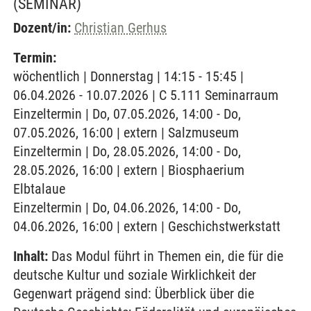
(SEMINAR)
Dozent/in:
Christian Gerhus
Termin:
wöchentlich | Donnerstag | 14:15 - 15:45 |
06.04.2026 - 10.07.2026 | C 5.111 Seminarraum
Einzeltermin | Do, 07.05.2026, 14:00 - Do,
07.05.2026, 16:00 | extern | Salzmuseum
Einzeltermin | Do, 28.05.2026, 14:00 - Do,
28.05.2026, 16:00 | extern | Biosphaerium
Elbtalaue
Einzeltermin | Do, 04.06.2026, 14:00 - Do,
04.06.2026, 16:00 | extern | Geschichstwerkstatt
Inhalt:
Das Modul führt in Themen ein, die für die
deutsche Kultur und soziale Wirklichkeit der
Gegenwart prägend sind: Überblick über die