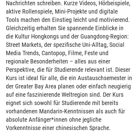
Nachrichten schreiben. Kurze Videos, Hörbeispiele,
aktive Rollenspiele, Mini-Projekte und digitale
Tools machen den Einstieg leicht und motivierend.
Gleichzeitig erhalten Sie spannende Einblicke in
die Kultur Hongkongs und der Guangdong-Region:
Street Markets, der spezifische Uni-Alltag, Social
Media Trends, Cantopop, Filme, Feste und
regionale Besonderheiten – alles aus einer
Perspektive, die für Studierende relevant ist. Dieser
Kurs ist ideal für alle, die ein Austauschsemester in
der Greater Bay Area planen oder einfach neugierig
auf eine faszinierende Weltregion sind. Der Kurs
eignet sich sowohl für Studierende mit bereits
vorhandenen Mandarin-Kenntnissen als auch für
absolute Anfänger*innen ohne jegliche
Vorkenntnisse einer chinesischen Sprache.