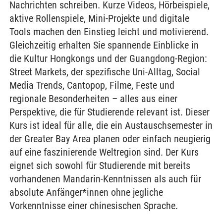
Nachrichten schreiben. Kurze Videos, Hörbeispiele,
aktive Rollenspiele, Mini-Projekte und digitale
Tools machen den Einstieg leicht und motivierend.
Gleichzeitig erhalten Sie spannende Einblicke in
die Kultur Hongkongs und der Guangdong-Region:
Street Markets, der spezifische Uni-Alltag, Social
Media Trends, Cantopop, Filme, Feste und
regionale Besonderheiten – alles aus einer
Perspektive, die für Studierende relevant ist. Dieser
Kurs ist ideal für alle, die ein Austauschsemester in
der Greater Bay Area planen oder einfach neugierig
auf eine faszinierende Weltregion sind. Der Kurs
eignet sich sowohl für Studierende mit bereits
vorhandenen Mandarin-Kenntnissen als auch für
absolute Anfänger*innen ohne jegliche
Vorkenntnisse einer chinesischen Sprache.