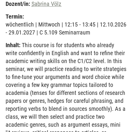
Dozent/in:
Sabrina Völz
Termin:
wöchentlich | Mittwoch | 12:15 - 13:45 | 12.10.2026
- 29.01.2027 | C 5.109 Seminarraum
Inhalt:
This course is for students who already
write confidently in English and want to refine their
academic writing skills on the C1/C2 level. In this
seminar, we will practice reading to write strategies
to fine-tune your arguments and word choice while
covering a few key grammar topics tailored to
academia (tenses for different sections of research
papers or genres, hedges for careful phrasing, and
reporting verbs to blend in sources smoothly). As a
class, we will then select and practice two
academic genres, such as argument essays, mini