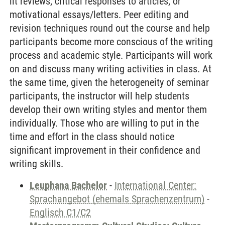
lit reviews, critical responses to articles, or
motivational essays/letters. Peer editing and
revision techniques round out the course and help
participants become more conscious of the writing
process and academic style. Participants will work
on and discuss many writing activities in class. At
the same time, given the heterogeneity of seminar
participants, the instructor will help students
develop their own writing styles and mentor them
individually. Those who are willing to put in the
time and effort in the class should notice
significant improvement in their confidence and
writing skills.
Leuphana Bachelor
-
International Center:
Sprachangebot (ehemals Sprachenzentrum)
-
Englisch C1/C2