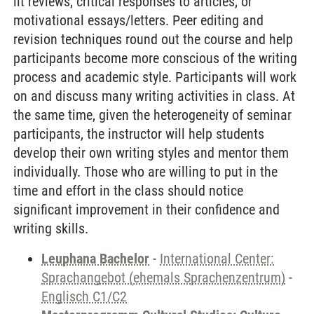
lit reviews, critical responses to articles, or
motivational essays/letters. Peer editing and
revision techniques round out the course and help
participants become more conscious of the writing
process and academic style. Participants will work
on and discuss many writing activities in class. At
the same time, given the heterogeneity of seminar
participants, the instructor will help students
develop their own writing styles and mentor them
individually. Those who are willing to put in the
time and effort in the class should notice
significant improvement in their confidence and
writing skills.
Leuphana Bachelor
-
International Center:
Sprachangebot (ehemals Sprachenzentrum)
-
Englisch C1/C2