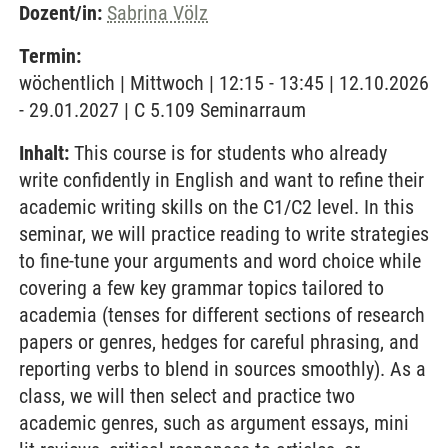
Dozent/in:
Sabrina Völz
Termin:
wöchentlich | Mittwoch | 12:15 - 13:45 | 12.10.2026
- 29.01.2027 | C 5.109 Seminarraum
Inhalt:
This course is for students who already
write confidently in English and want to refine their
academic writing skills on the C1/C2 level. In this
seminar, we will practice reading to write strategies
to fine-tune your arguments and word choice while
covering a few key grammar topics tailored to
academia (tenses for different sections of research
papers or genres, hedges for careful phrasing, and
reporting verbs to blend in sources smoothly). As a
class, we will then select and practice two
academic genres, such as argument essays, mini