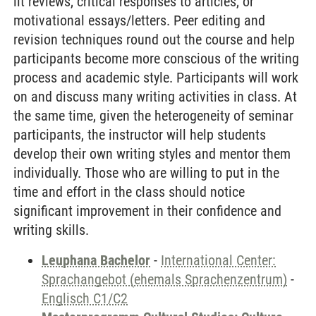
lit reviews, critical responses to articles, or
motivational essays/letters. Peer editing and
revision techniques round out the course and help
participants become more conscious of the writing
process and academic style. Participants will work
on and discuss many writing activities in class. At
the same time, given the heterogeneity of seminar
participants, the instructor will help students
develop their own writing styles and mentor them
individually. Those who are willing to put in the
time and effort in the class should notice
significant improvement in their confidence and
writing skills.
Leuphana Bachelor
-
International Center:
Sprachangebot (ehemals Sprachenzentrum)
-
Englisch C1/C2