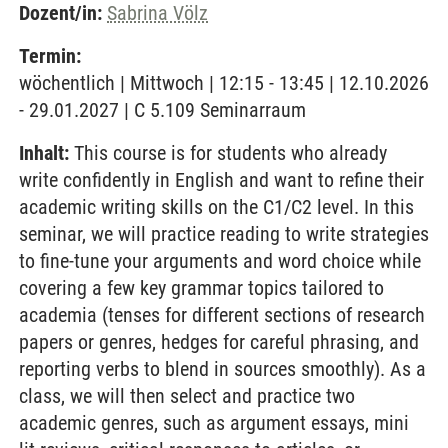
Dozent/in:
Sabrina Völz
Termin:
wöchentlich | Mittwoch | 12:15 - 13:45 | 12.10.2026
- 29.01.2027 | C 5.109 Seminarraum
Inhalt:
This course is for students who already
write confidently in English and want to refine their
academic writing skills on the C1/C2 level. In this
seminar, we will practice reading to write strategies
to fine-tune your arguments and word choice while
covering a few key grammar topics tailored to
academia (tenses for different sections of research
papers or genres, hedges for careful phrasing, and
reporting verbs to blend in sources smoothly). As a
class, we will then select and practice two
academic genres, such as argument essays, mini