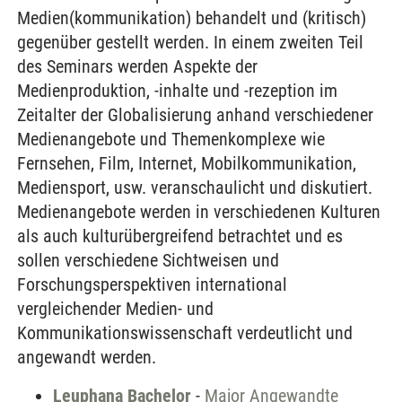
Medien(kommunikation) behandelt und (kritisch)
gegenüber gestellt werden. In einem zweiten Teil
des Seminars werden Aspekte der
Medienproduktion, -inhalte und -rezeption im
Zeitalter der Globalisierung anhand verschiedener
Medienangebote und Themenkomplexe wie
Fernsehen, Film, Internet, Mobilkommunikation,
Mediensport, usw. veranschaulicht und diskutiert.
Medienangebote werden in verschiedenen Kulturen
als auch kulturübergreifend betrachtet und es
sollen verschiedene Sichtweisen und
Forschungsperspektiven international
vergleichender Medien- und
Kommunikationswissenschaft verdeutlicht und
angewandt werden.
Leuphana Bachelor
-
Major Angewandte