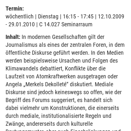
Termin:
wöchentlich | Dienstag | 16:15 - 17:45 | 12.10.2009
- 29.01.2010 | C 14.027 Seminarraum
Inhalt:
In modernen Gesellschaften gilt der
Journalismus als eines der zentralen Foren, in dem
öffentliche Diskurse geführt werden. In den Medien
werden beispielsweise Ursachen und Folgen des
Klimawandels debattiert, Konflikte über die
Laufzeit von Atomkraftwerken ausgetragen oder
Angela „Merkels Dekolleté“ diskutiert. Mediale
Diskurse sind jedoch keineswegs so offen, wie der
Begriff des Forums suggeriert, es handelt sich
dabei vielmehr um Konstruktionen, die einerseits
durch mediale, institutionalisierte Regeln und
Zwänge, andererseits durch kulturelle