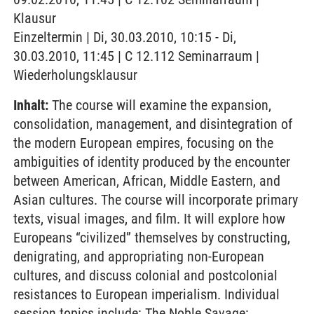
Klausur
Einzeltermin | Di, 30.03.2010, 10:15 - Di,
30.03.2010, 11:45 | C 12.112 Seminarraum |
Wiederholungsklausur
Inhalt:
The course will examine the expansion,
consolidation, management, and disintegration of
the modern European empires, focusing on the
ambiguities of identity produced by the encounter
between American, African, Middle Eastern, and
Asian cultures. The course will incorporate primary
texts, visual images, and film. It will explore how
Europeans “civilized” themselves by constructing,
denigrating, and appropriating non-European
cultures, and discuss colonial and postcolonial
resistances to European imperialism. Individual
session topics include: The Noble Savage: