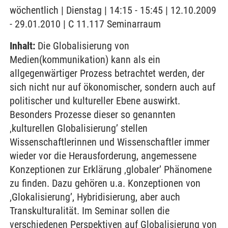
wöchentlich | Dienstag | 14:15 - 15:45 | 12.10.2009
- 29.01.2010 | C 11.117 Seminarraum
Inhalt:
Die Globalisierung von
Medien(kommunikation) kann als ein
allgegenwärtiger Prozess betrachtet werden, der
sich nicht nur auf ökonomischer, sondern auch auf
politischer und kultureller Ebene auswirkt.
Besonders Prozesse dieser so genannten
‚kulturellen Globalisierung’ stellen
Wissenschaftlerinnen und Wissenschaftler immer
wieder vor die Herausforderung, angemessene
Konzeptionen zur Erklärung ‚globaler’ Phänomene
zu finden. Dazu gehören u.a. Konzeptionen von
‚Glokalisierung’, Hybridisierung, aber auch
Transkulturalität. Im Seminar sollen die
verschiedenen Perspektiven auf Globalisierung von