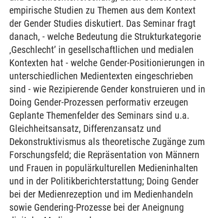
empirische Studien zu Themen aus dem Kontext
der Gender Studies diskutiert. Das Seminar fragt
danach, - welche Bedeutung die Strukturkategorie
‚Geschlecht’ in gesellschaftlichen und medialen
Kontexten hat - welche Gender-Positionierungen in
unterschiedlichen Medientexten eingeschrieben
sind - wie Rezipierende Gender konstruieren und in
Doing Gender-Prozessen performativ erzeugen
Geplante Themenfelder des Seminars sind u.a.
Gleichheitsansatz, Differenzansatz und
Dekonstruktivismus als theoretische Zugänge zum
Forschungsfeld; die Repräsentation von Männern
und Frauen in populärkulturellen Medieninhalten
und in der Politikberichterstattung; Doing Gender
bei der Medienrezeption und im Medienhandeln
sowie Gendering-Prozesse bei der Aneignung