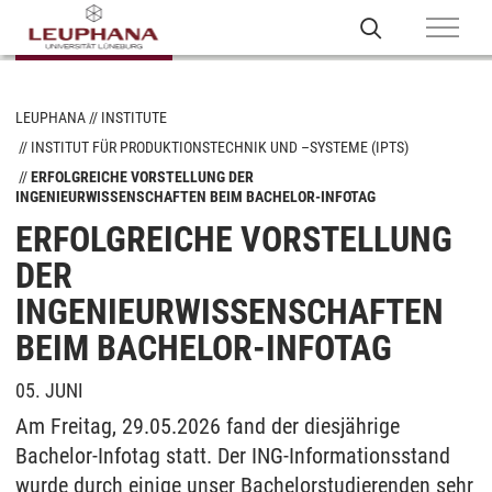
LEUPHANA
INSTITUTE
INSTITUT FÜR PRODUKTIONSTECHNIK UND –SYSTEME (IPTS)
ERFOLGREICHE VORSTELLUNG DER
INGENIEURWISSENSCHAFTEN BEIM BACHELOR-INFOTAG
ERFOLGREICHE VORSTELLUNG
DER
INGENIEURWISSENSCHAFTEN
BEIM BACHELOR-INFOTAG
05. JUNI
Am Freitag, 29.05.2026 fand der diesjährige
Bachelor-Infotag statt. Der ING-Informationsstand
wurde durch einige unser Bachelorstudierenden sehr