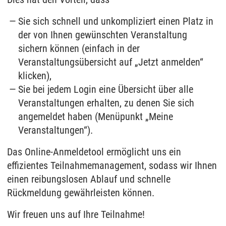
Sie sich schnell und unkompliziert einen Platz in
der von Ihnen gewünschten Veranstaltung
sichern können (einfach in der
Veranstaltungsübersicht auf „Jetzt anmelden“
klicken),
Sie bei jedem Login eine Übersicht über alle
Veranstaltungen erhalten, zu denen Sie sich
angemeldet haben (Menüpunkt „Meine
Veranstaltungen“).
Das Online-Anmeldetool ermöglicht uns ein
effizientes Teilnahmemanagement, sodass wir Ihnen
einen reibungslosen Ablauf und schnelle
Rückmeldung gewährleisten können.
Wir freuen uns auf Ihre Teilnahme!