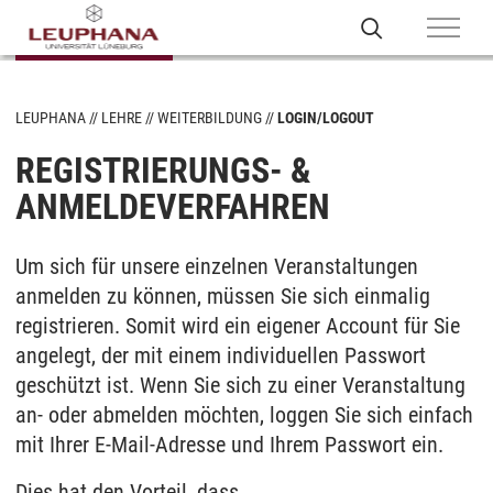
LEUPHANA
LEHRE
WEITERBILDUNG
LOGIN/LOGOUT
REGISTRIERUNGS- &
ANMELDEVERFAHREN
Um sich für unsere einzelnen Veranstaltungen
anmelden zu können, müssen Sie sich einmalig
registrieren. Somit wird ein eigener Account für Sie
angelegt, der mit einem individuellen Passwort
geschützt ist. Wenn Sie sich zu einer Veranstaltung
an- oder abmelden möchten, loggen Sie sich einfach
mit Ihrer E-Mail-Adresse und Ihrem Passwort ein.
Dies hat den Vorteil, dass