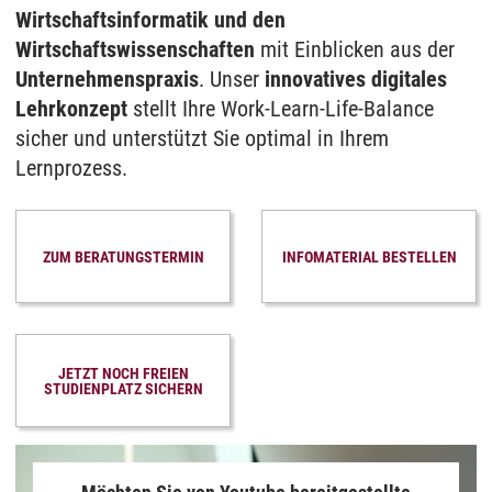
Wirtschaftsinformatik und den
Wirtschaftswissenschaften
mit Einblicken aus der
Unternehmenspraxis
. Unser
innovatives digitales
Lehrkonzept
stellt Ihre Work-Learn-Life-Balance
sicher und unterstützt Sie optimal in Ihrem
Lernprozess.
ZUM BERATUNGSTERMIN
INFOMATERIAL BESTELLEN
JETZT NOCH FREIEN
STUDIENPLATZ SICHERN