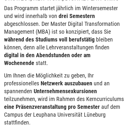
Das Programm startet jährlich im Wintersemester
und wird innerhalb von
drei Semestern
abgeschlossen. Der Master Digital Transformation
Management (MBA) ist so konzipiert, dass Sie
während des Studiums voll berufstätig
bleiben
können, denn alle Lehrveranstaltungen finden
digital in den Abendstunden oder am
Wochenende
statt.
Um Ihnen die Möglichkeit zu geben, Ihr
professionelles
Netzwerk auszubauen
und an
spannenden
Unternehmensexkursionen
teilzunehmen, wird im Rahmen des Kerncurriculums
eine Präsenzveranstaltung pro Semester
auf dem
Campus der Leuphana Universität Lüneburg
stattfinden.