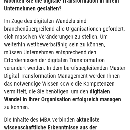
Möchten Sie die digitale Transformation in Ihrem
Unternehmen gestalten?
Im Zuge des digitalen Wandels sind
branchenübergreifend alle Organisationen gefordert,
sich massiven Veränderungen zu stellen. Um
weiterhin wettbewerbsfähig sein zu können,
müssen Unternehmen entsprechend den
Erfordernissen der digitalen Transformation
verändert werden. In dem berufsbegleitenden Master
Digital Transformation Management werden Ihnen
das notwendige Wissen sowie die Kompetenzen
vermittelt, die Sie benötigen, um den
digitalen
Wandel in Ihrer Organisation erfolgreich managen
zu können.
Die Inhalte des MBA verbinden
aktuellste
wissenschaftliche Erkenntnisse aus der