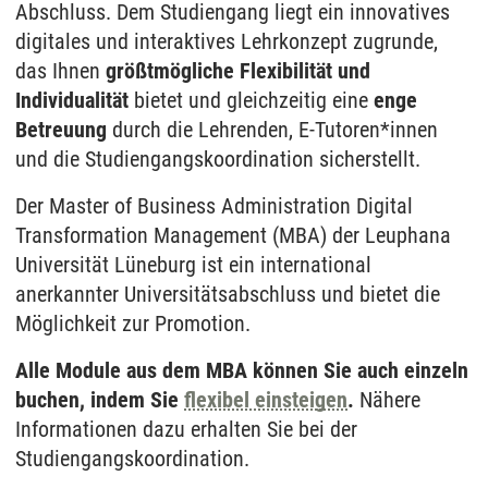
Abschluss. Dem Studiengang liegt ein innovatives
digitales und interaktives Lehrkonzept zugrunde,
das Ihnen
größtmögliche Flexibilität und
Individualität
bietet und gleichzeitig eine
enge
Betreuung
durch die Lehrenden, E-Tutoren*innen
und die Studiengangskoordination sicherstellt.
Der Master of Business Administration Digital
Transformation Management (MBA) der Leuphana
Universität Lüneburg ist ein international
anerkannter Universitätsabschluss und bietet die
Möglichkeit zur Promotion.
Alle Module aus dem MBA können Sie auch einzeln
buchen, indem Sie
flexibel einsteigen
.
Nähere
Informationen dazu erhalten Sie bei der
Studiengangskoordination.