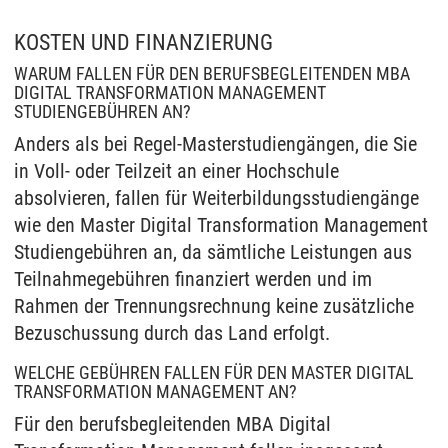
KOSTEN UND FINANZIERUNG
WARUM FALLEN FÜR DEN BERUFSBEGLEITENDEN MBA
DIGITAL TRANSFORMATION MANAGEMENT
STUDIENGEBÜHREN AN?
Anders als bei Regel-Masterstudiengängen, die Sie
in Voll- oder Teilzeit an einer Hochschule
absolvieren, fallen für Weiterbildungsstudiengänge
wie den Master Digital Transformation Management
Studiengebühren an, da sämtliche Leistungen aus
Teilnahmegebühren finanziert werden und im
Rahmen der Trennungsrechnung keine zusätzliche
Bezuschussung durch das Land erfolgt.
WELCHE GEBÜHREN FALLEN FÜR DEN MASTER DIGITAL
TRANSFORMATION MANAGEMENT AN?
Für den berufsbegleitenden MBA Digital