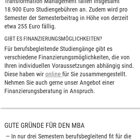
Transformation Management fallen insgesamt
18.900 Euro Studiengebühren an. Zudem wird pro
Semester der Semesterbeitrag in Höhe von derzeit
etwa 255 Euro fällig.
GIBT ES FINANZIERUNGSMÖGLICHKEITEN?
Für berufsbegleitende Studiengänge gibt es
verschiedene Finanzierungsmöglichkeiten, die von
Ihren individuellen Voraussetzungen abhängig sind.
Diese haben wir
online
für Sie zusammengestellt.
Nehmen Sie auch gerne unser Angebot einer
Finanzierungsberatung in Anspruch.
GUTE GRÜNDE FÜR DEN MBA
In nur drei Semestern berufsbegleitend fit für die