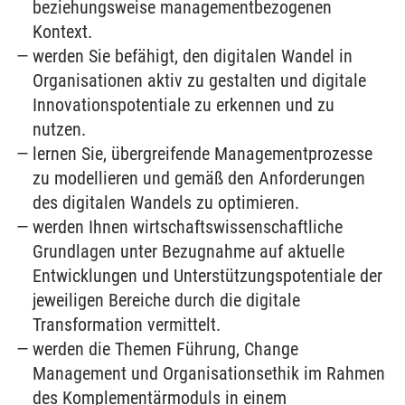
beziehungsweise managementbezogenen
Kontext.
werden Sie befähigt, den digitalen Wandel in
Organisationen aktiv zu gestalten und digitale
Innovationspotentiale zu erkennen und zu
nutzen.
lernen Sie, übergreifende Managementprozesse
zu modellieren und gemäß den Anforderungen
des digitalen Wandels zu optimieren.
werden Ihnen wirtschaftswissenschaftliche
Grundlagen unter Bezugnahme auf aktuelle
Entwicklungen und Unterstützungspotentiale der
jeweiligen Bereiche durch die digitale
Transformation vermittelt.
werden die Themen Führung, Change
Management und Organisationsethik im Rahmen
des Komplementärmoduls in einem