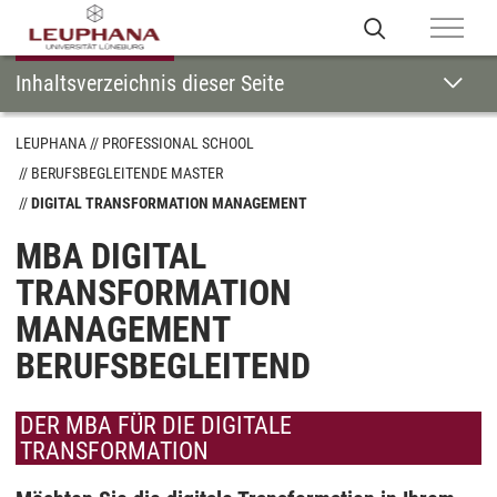
Inhaltsverzeichnis dieser Seite
LEUPHANA
PROFESSIONAL SCHOOL
BERUFSBEGLEITENDE MASTER
DIGITAL TRANSFORMATION MANAGEMENT
MBA DIGITAL
TRANSFORMATION
MANAGEMENT
BERUFSBEGLEITEND
DER MBA FÜR DIE DIGITALE
TRANSFORMATION