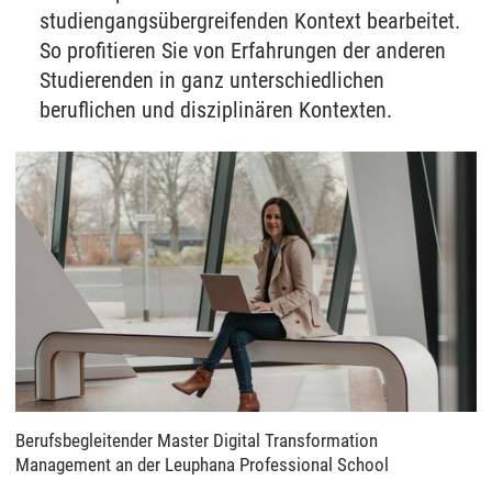
studiengangsübergreifenden Kontext bearbeitet.
So profitieren Sie von Erfahrungen der anderen
Studierenden in ganz unterschiedlichen
beruflichen und disziplinären Kontexten.
Berufsbegleitender Master Digital Transformation
Management an der Leuphana Professional School