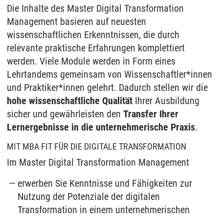
Die Inhalte des Master Digital Transformation
Management basieren auf neuesten
wissenschaftlichen Erkenntnissen, die durch
relevante praktische Erfahrungen komplettiert
werden. Viele Module werden in Form eines
Lehrtandems gemeinsam von Wissenschaftler*innen
und Praktiker*innen gelehrt. Dadurch stellen wir die
hohe wissenschaftliche Qualität
Ihrer Ausbildung
sicher und gewährleisten den
Transfer Ihrer
Lernergebnisse in die unternehmerische Praxis
.
MIT MBA FIT FÜR DIE DIGITALE TRANSFORMATION
Im Master Digital Transformation Management
erwerben Sie Kenntnisse und Fähigkeiten zur
Nutzung der Potenziale der digitalen
Transformation in einem unternehmerischen