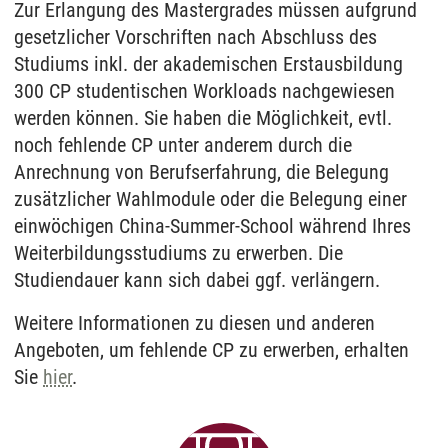
Zur Erlangung des Mastergrades müssen aufgrund
gesetzlicher Vorschriften nach Abschluss des
Studiums inkl. der akademischen Erstausbildung
300 CP studentischen Workloads nachgewiesen
werden können. Sie haben die Möglichkeit, evtl.
noch fehlende CP unter anderem durch die
Anrechnung von Berufserfahrung, die Belegung
zusätzlicher Wahlmodule oder die Belegung einer
einwöchigen China-Summer-School während Ihres
Weiterbildungsstudiums zu erwerben. Die
Studiendauer kann sich dabei ggf. verlängern.
Weitere Informationen zu diesen und anderen
Angeboten, um fehlende CP zu erwerben, erhalten
Sie
hier
.