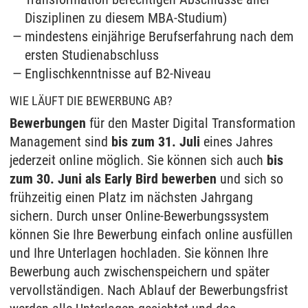
Disziplinen zu diesem MBA-Studium)
mindestens einjährige Berufserfahrung nach dem
ersten Studienabschluss
Englischkenntnisse auf B2-Niveau
WIE LÄUFT DIE BEWERBUNG AB?
Bewerbungen
für den Master Digital Transformation
Management sind
bis zum 31. Juli
eines Jahres
jederzeit online möglich. Sie können sich auch
bis
zum 30. Juni als Early Bird bewerben
und sich so
frühzeitig einen Platz im nächsten Jahrgang
sichern. Durch unser Online-Bewerbungssystem
können Sie Ihre Bewerbung einfach online ausfüllen
und Ihre Unterlagen hochladen. Sie können Ihre
Bewerbung auch zwischenspeichern und später
vervollständigen. Nach Ablauf der Bewerbungsfrist