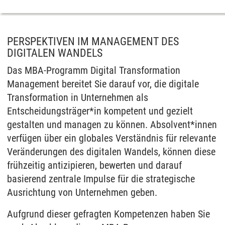
PERSPEKTIVEN IM MANAGEMENT DES
DIGITALEN WANDELS
Das MBA-Programm Digital Transformation
Management bereitet Sie darauf vor, die digitale
Transformation in Unternehmen als
Entscheidungsträger*in kompetent und gezielt
gestalten und managen zu können. Absolvent*innen
verfügen über ein globales Verständnis für relevante
Veränderungen des digitalen Wandels, können diese
frühzeitig antizipieren, bewerten und darauf
basierend zentrale Impulse für die strategische
Ausrichtung von Unternehmen geben.
Aufgrund dieser gefragten Kompetenzen haben Sie