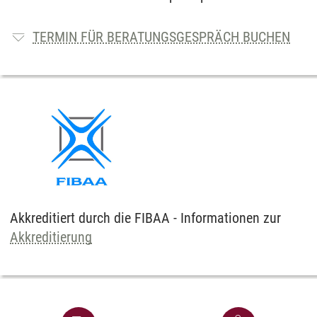
TERMIN FÜR BERATUNGSGESPRÄCH BUCHEN
Akkreditiert durch die FIBAA - Informationen zur
Akkreditierung