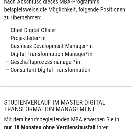
nach Abschluss dieses MBA-Programms
beispielsweise die Möglichkeit, folgende Positionen
zu übernehmen:
Chief Digital Officer
Projektleiter*in
Business Development Manager*in
Digital Transformation Manager*in
Geschäftsprozessmanager*in
Consultant Digital Transformation
STUDIENVERLAUF IM MASTER DIGITAL
TRANSFORMATION MANAGEMENT
Mit dem berufsbegleitenden MBA erwerben Sie in
nur 18 Monaten ohne Verdienstausfall
Ihren