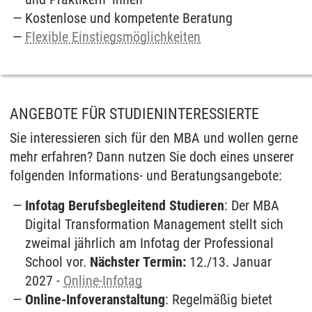
Kostenlose und kompetente Beratung
Flexible Einstiegsmöglichkeiten
ANGEBOTE FÜR STUDIENINTERESSIERTE
Sie interessieren sich für den MBA und wollen gerne
mehr erfahren? Dann nutzen Sie doch eines unserer
folgenden Informations- und Beratungsangebote:
Infotag Berufsbegleitend Studieren
: Der MBA
Digital Transformation Management stellt sich
zweimal jährlich am Infotag der Professional
School vor.
Nächster Termin:
12./13. Januar
2027 -
Online-Infotag
Online-Infoveranstaltung
: Regelmäßig bietet