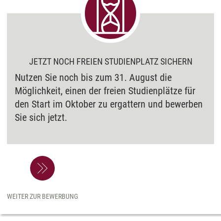
JETZT NOCH FREIEN STUDIENPLATZ SICHERN
Nutzen Sie noch bis zum 31. August die
Möglichkeit, einen der freien Studienplätze für
den Start im Oktober zu ergattern und bewerben
Sie sich jetzt.
WEITER ZUR BEWERBUNG