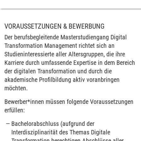
VORAUSSETZUNGEN & BEWERBUNG
Der berufsbegleitende Masterstudiengang Digital
Transformation Management richtet sich an
Studieninteressierte aller Altersgruppen, die ihre
Karriere durch umfassende Expertise in dem Bereich
der digitalen Transformation und durch die
akademische Profilbildung aktiv voranbringen
möchten.
Bewerber*innen müssen folgende Voraussetzungen
erfüllen:
Bachelorabschluss (aufgrund der
Interdisziplinarität des Themas Digitale
Transformation berechtigen Abschlüsse aller