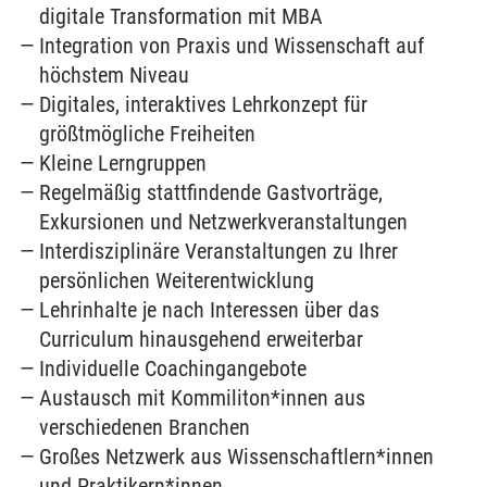
digitale Transformation mit MBA
Integration von Praxis und Wissenschaft auf
höchstem Niveau
Digitales, interaktives Lehrkonzept für
größtmögliche Freiheiten
Kleine Lerngruppen
Regelmäßig stattfindende Gastvorträge,
Exkursionen und Netzwerkveranstaltungen
Interdisziplinäre Veranstaltungen zu Ihrer
persönlichen Weiterentwicklung
Lehrinhalte je nach Interessen über das
Curriculum hinausgehend erweiterbar
Individuelle Coachingangebote
Austausch mit Kommiliton*innen aus
verschiedenen Branchen
Großes Netzwerk aus Wissenschaftlern*innen
und Praktikern*innen