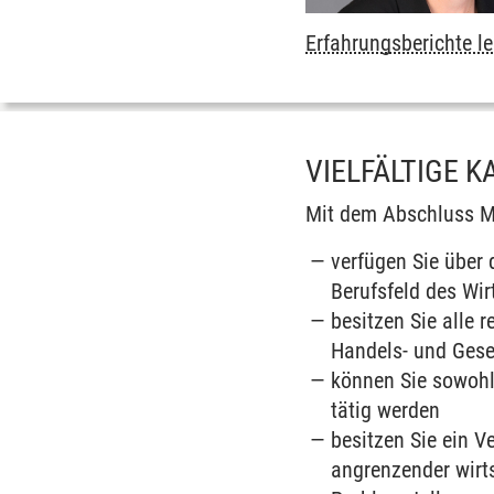
Erfahrungsberichte l
VIELFÄLTIGE 
Mit dem Abschluss M
verfügen Sie über
Berufsfeld des Wir
besitzen Sie alle 
Handels- und Gese
können Sie sowohl
tätig werden
besitzen Sie ein 
angrenzender wirts