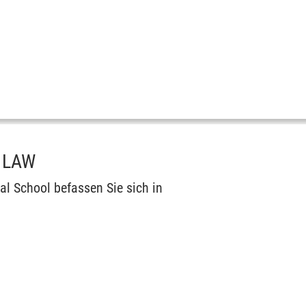
 LAW
l School befassen Sie sich in