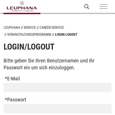
LEUPHANA
SERVICE
CAREER SERVICE
VERANSTALTUNGSPROGRAMM
LOGIN/LOGOUT
LOGIN/LOGOUT
Bitte geben Sie Ihren Benutzernamen und Ihr
Passwort ein um sich einzuloggen.
E-Mail
Passwort