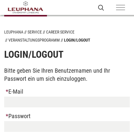
LEUPHANA
SERVICE
CAREER SERVICE
VERANSTALTUNGSPROGRAMM
LOGIN/LOGOUT
LOGIN/LOGOUT
Bitte geben Sie Ihren Benutzernamen und Ihr
Passwort ein um sich einzuloggen.
E-Mail
Passwort