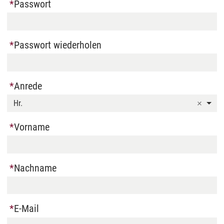
Passwort
Passwort wiederholen
Anrede
Hr.
Vorname
Nachname
E-Mail