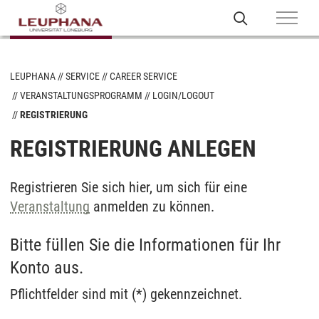
LEUPHANA
SERVICE
CAREER SERVICE
VERANSTALTUNGSPROGRAMM
LOGIN/LOGOUT
REGISTRIERUNG
REGISTRIERUNG ANLEGEN
Registrieren Sie sich hier, um sich für eine
Veranstaltung
anmelden zu können.
Bitte füllen Sie die Informationen für Ihr
Konto aus.
Pflichtfelder sind mit (*) gekennzeichnet.