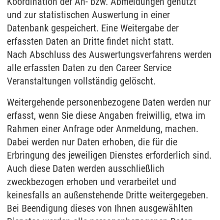
Koordination der An- bzw. Abmeldungen genutzt
und zur statistischen Auswertung in einer
Datenbank gespeichert. Eine Weitergabe der
erfassten Daten an Dritte findet nicht statt.
Nach Abschluss des Auswertungsverfahrens werden
alle erfassten Daten zu den Career Service
Veranstaltungen vollständig gelöscht.
Weitergehende personenbezogene Daten werden nur
erfasst, wenn Sie diese Angaben freiwillig, etwa im
Rahmen einer Anfrage oder Anmeldung, machen.
Dabei werden nur Daten erhoben, die für die
Erbringung des jeweiligen Dienstes erforderlich sind.
Auch diese Daten werden ausschließlich
zweckbezogen erhoben und verarbeitet und
keinesfalls an außenstehende Dritte weitergegeben.
Bei Beendigung dieses von Ihnen ausgewählten