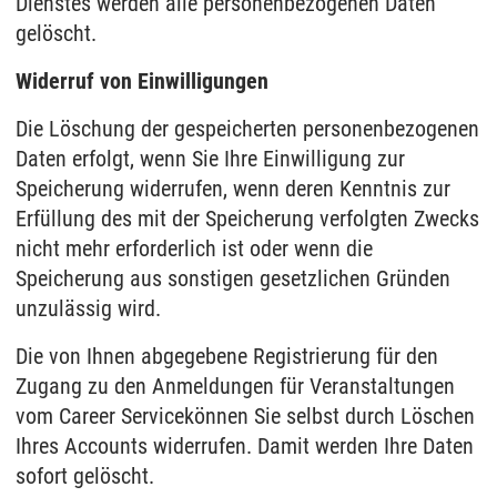
Dienstes werden alle personenbezogenen Daten
gelöscht.
Widerruf von Einwilligungen
Die Löschung der gespeicherten personenbezogenen
Daten erfolgt, wenn Sie Ihre Einwilligung zur
Speicherung widerrufen, wenn deren Kenntnis zur
Erfüllung des mit der Speicherung verfolgten Zwecks
nicht mehr erforderlich ist oder wenn die
Speicherung aus sonstigen gesetzlichen Gründen
unzulässig wird.
Die von Ihnen abgegebene Registrierung für den
Zugang zu den Anmeldungen für Veranstaltungen
vom Career Service
können Sie selbst durch Löschen
Ihres Accounts widerrufen. Damit werden Ihre Daten
sofort gelöscht.