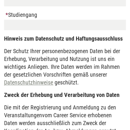
Studiengang
Hinweis zum Datenschutz und Haftungsausschluss
Der Schutz Ihrer personenbezogenen Daten bei der
Erhebung, Verarbeitung und Nutzung ist uns ein
wichtiges Anliegen. Ihre Daten werden im Rahmen
der gesetzlichen Vorschriften gemäß unserer
Datenschutzhinweise
geschützt.
Zweck der Erhebung und Verarbeitung von Daten
Die mit der Registrierung und Anmeldung zu den
Veranstaltungen
vom Career Service erhobenen
Daten werden ausschließlich zum Zweck der