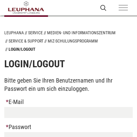
LEUPHANA
SERVICE
MEDIEN- UND INFORMATIONSZENTRUM
SERVICE & SUPPORT
MIZ-SCHULUNGSPROGRAMM
LOGIN/LOGOUT
LOGIN/LOGOUT
Bitte geben Sie Ihren Benutzernamen und Ihr
Passwort ein um sich einzuloggen.
E-Mail
Passwort