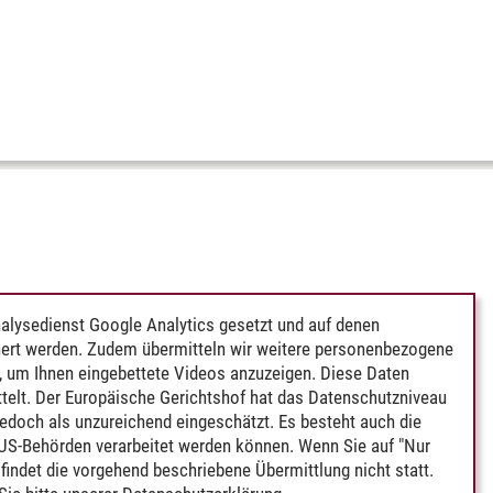
alysedienst Google Analytics gesetzt und auf denen
ert werden. Zudem übermitteln wir weitere personenbezogene
 um Ihnen eingebettete Videos anzuzeigen. Diese Daten
telt. Der Europäische Gerichtshof hat das Datenschutzniveau
edoch als unzureichend eingeschätzt. Es besteht auch die
 US-Behörden verarbeitet werden können. Wenn Sie auf "Nur
indet die vorgehend beschriebene Übermittlung nicht statt.