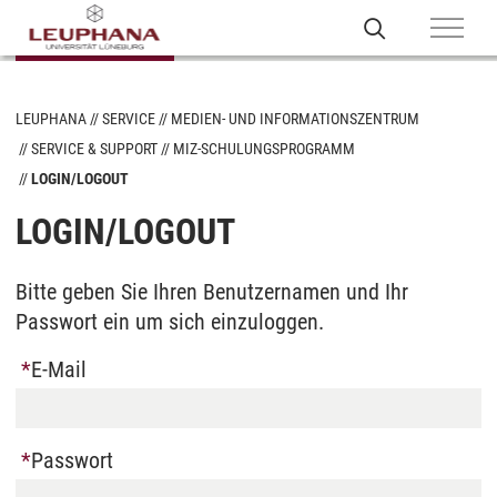
LEUPHANA
SERVICE
MEDIEN- UND INFORMATIONSZENTRUM
SERVICE & SUPPORT
MIZ-SCHULUNGSPROGRAMM
LOGIN/LOGOUT
LOGIN/LOGOUT
Bitte geben Sie Ihren Benutzernamen und Ihr
Passwort ein um sich einzuloggen.
E-Mail
Passwort