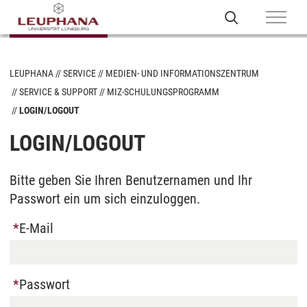
LEUPHANA
SERVICE
MEDIEN- UND INFORMATIONSZENTRUM
SERVICE & SUPPORT
MIZ-SCHULUNGSPROGRAMM
LOGIN/LOGOUT
LOGIN/LOGOUT
Bitte geben Sie Ihren Benutzernamen und Ihr
Passwort ein um sich einzuloggen.
E-Mail
Passwort