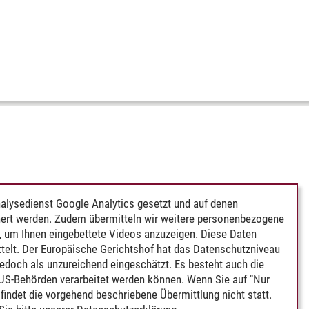
alysedienst Google Analytics gesetzt und auf denen
ert werden. Zudem übermitteln wir weitere personenbezogene
 um Ihnen eingebettete Videos anzuzeigen. Diese Daten
telt. Der Europäische Gerichtshof hat das Datenschutzniveau
edoch als unzureichend eingeschätzt. Es besteht auch die
 US-Behörden verarbeitet werden können. Wenn Sie auf "Nur
indet die vorgehend beschriebene Übermittlung nicht statt.