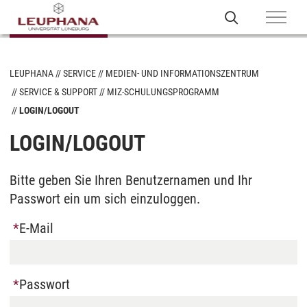
LEUPHANA
SERVICE
MEDIEN- UND INFORMATIONSZENTRUM
SERVICE & SUPPORT
MIZ-SCHULUNGSPROGRAMM
LOGIN/LOGOUT
LOGIN/LOGOUT
Bitte geben Sie Ihren Benutzernamen und Ihr
Passwort ein um sich einzuloggen.
E-Mail
Passwort