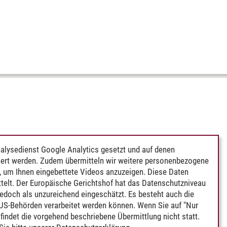
alysedienst Google Analytics gesetzt und auf denen
ert werden. Zudem übermitteln wir weitere personenbezogene
 um Ihnen eingebettete Videos anzuzeigen. Diese Daten
telt. Der Europäische Gerichtshof hat das Datenschutzniveau
edoch als unzureichend eingeschätzt. Es besteht auch die
 US-Behörden verarbeitet werden können. Wenn Sie auf "Nur
indet die vorgehend beschriebene Übermittlung nicht statt.