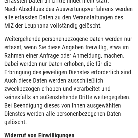
erfassten Daten an Dritte findet nicht statt.
Nach Abschluss des Auswertungsverfahrens werden
alle erfassten Daten zu den Veranstaltungen des
MIZ der Leuphana vollständig gelöscht.
Weitergehende personenbezogene Daten werden nur
erfasst, wenn Sie diese Angaben freiwillig, etwa im
Rahmen einer Anfrage oder Anmeldung, machen.
Dabei werden nur Daten erhoben, die für die
Erbringung des jeweiligen Dienstes erforderlich sind.
Auch diese Daten werden ausschließlich
zweckbezogen erhoben und verarbeitet und
keinesfalls an außenstehende Dritte weitergegeben.
Bei Beendigung dieses von Ihnen ausgewählten
Dienstes werden alle personenbezogenen Daten
gelöscht.
Widerruf von Einwilligungen