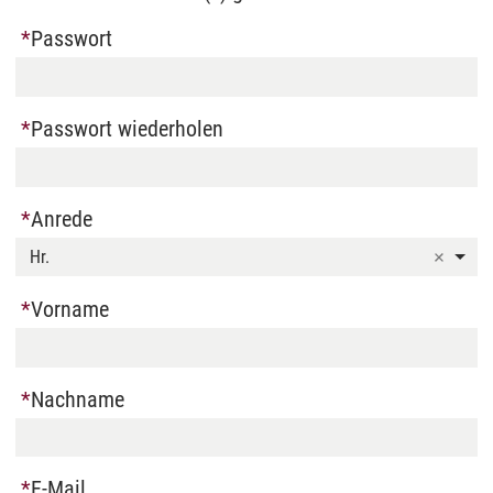
Passwort
Passwort wiederholen
Anrede
Hr.
Vorname
Nachname
E-Mail