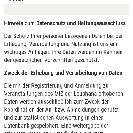
Hinweis zum Datenschutz und Haftungsausschluss
Der Schutz Ihrer personenbezogenen Daten bei der
Erhebung, Verarbeitung und Nutzung ist uns ein
wichtiges Anliegen. Ihre Daten werden im Rahmen
der gesetzlichen Vorschriften geschützt.
Zweck der Erhebung und Verarbeitung von Daten
Die mit der Registrierung und Anmeldung zu
Veranstaltungen des MIZ der Leuphana erhobenen
Daten werden ausschließlich zum Zweck der
Koordination der An- bzw. Abmeldungen genutzt
und zur statistischen Auswertung in einer
Datenbank gespeichert. Eine Weitergabe der