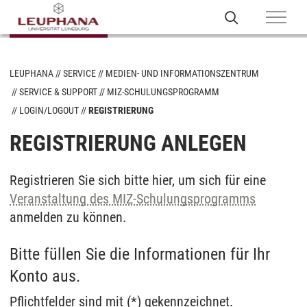
LEUPHANA
SERVICE
MEDIEN- UND INFORMATIONSZENTRUM
SERVICE & SUPPORT
MIZ-SCHULUNGSPROGRAMM
LOGIN/LOGOUT
REGISTRIERUNG
REGISTRIERUNG ANLEGEN
Registrieren Sie sich bitte hier, um sich für eine
Veranstaltung des MIZ-Schulungsprogramms
anmelden zu können.
Bitte füllen Sie die Informationen für Ihr
Konto aus.
Pflichtfelder sind mit (*) gekennzeichnet.