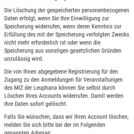
Die Löschung der gespeicherten personenbezogenen
Daten erfolgt, wenn Sie Ihre Einwilligung zur
Speicherung widerrufen, wenn deren Kenntnis zur
Erfüllung des mit der Speicherung verfolgten Zwecks
nicht mehr erforderlich ist oder wenn die
Speicherung aus sonstigen gesetzlichen Gründen
unzulässig wird.
Die von Ihnen abgegebene Registrierung für den
Zugang zu den Anmeldungen für Veranstaltungen
des MIZ der Leuphana können Sie selbst durch
Löschen Ihres Accounts widerrufen. Damit werden
Ihre Daten sofort gelöscht.
Falls Sie wünschen, dass wir Ihren Account löschen,
melden Sie sich bitte bei der im Folgenden
genannten Adresse: