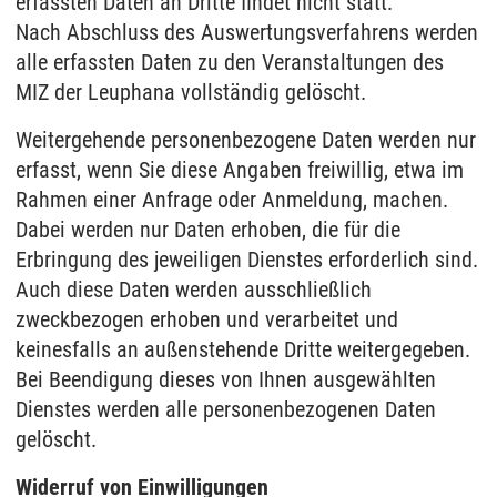
erfassten Daten an Dritte findet nicht statt.
Nach Abschluss des Auswertungsverfahrens werden
alle erfassten Daten zu den Veranstaltungen des
MIZ der Leuphana vollständig gelöscht.
Weitergehende personenbezogene Daten werden nur
erfasst, wenn Sie diese Angaben freiwillig, etwa im
Rahmen einer Anfrage oder Anmeldung, machen.
Dabei werden nur Daten erhoben, die für die
Erbringung des jeweiligen Dienstes erforderlich sind.
Auch diese Daten werden ausschließlich
zweckbezogen erhoben und verarbeitet und
keinesfalls an außenstehende Dritte weitergegeben.
Bei Beendigung dieses von Ihnen ausgewählten
Dienstes werden alle personenbezogenen Daten
gelöscht.
Widerruf von Einwilligungen