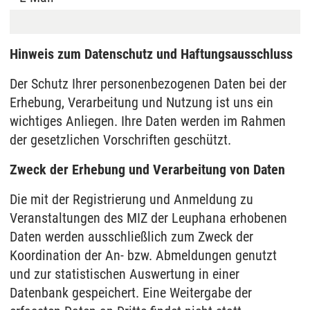
Hinweis zum Datenschutz und Haftungsausschluss
Der Schutz Ihrer personenbezogenen Daten bei der
Erhebung, Verarbeitung und Nutzung ist uns ein
wichtiges Anliegen. Ihre Daten werden im Rahmen
der gesetzlichen Vorschriften geschützt.
Zweck der Erhebung und Verarbeitung von Daten
Die mit der Registrierung und Anmeldung zu
Veranstaltungen des MIZ der Leuphana erhobenen
Daten werden ausschließlich zum Zweck der
Koordination der An- bzw. Abmeldungen genutzt
und zur statistischen Auswertung in einer
Datenbank gespeichert. Eine Weitergabe der