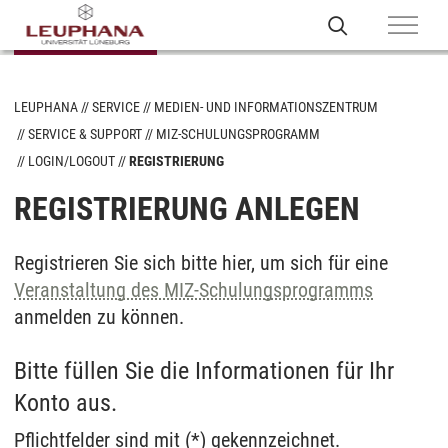
LEUPHANA
SERVICE
MEDIEN- UND INFORMATIONSZENTRUM
SERVICE & SUPPORT
MIZ-SCHULUNGSPROGRAMM
LOGIN/LOGOUT
REGISTRIERUNG
REGISTRIERUNG ANLEGEN
Registrieren Sie sich bitte hier, um sich für eine
Veranstaltung des MIZ-Schulungsprogramms
anmelden zu können.
Bitte füllen Sie die Informationen für Ihr
Konto aus.
Pflichtfelder sind mit (*) gekennzeichnet.