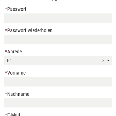
Passwort
Passwort wiederholen
Anrede
Hr.
Vorname
Nachname
E-Mail