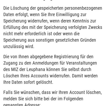
Die Löschung der gespeicherten personenbezogenen
Daten erfolgt, wenn Sie Ihre Einwilligung zur
Speicherung widerrufen, wenn deren Kenntnis zur
Erfüllung des mit der Speicherung verfolgten Zwecks
nicht mehr erforderlich ist oder wenn die
Speicherung aus sonstigen gesetzlichen Gründen
unzulässig wird.
Die von Ihnen abgegebene Registrierung für den
Zugang zu den Anmeldungen für Veranstaltungen
des MIZ der Leuphana können Sie selbst durch
Löschen Ihres Accounts widerrufen. Damit werden
Ihre Daten sofort gelöscht.
Falls Sie wünschen, dass wir Ihren Account löschen,
melden Sie sich bitte bei der im Folgenden
genannten Adresse: