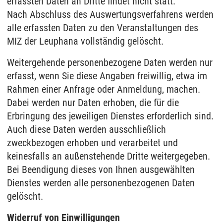
erfassten Daten an Dritte findet nicht statt.
Nach Abschluss des Auswertungsverfahrens werden
alle erfassten Daten zu den Veranstaltungen des
MIZ der Leuphana vollständig gelöscht.
Weitergehende personenbezogene Daten werden nur
erfasst, wenn Sie diese Angaben freiwillig, etwa im
Rahmen einer Anfrage oder Anmeldung, machen.
Dabei werden nur Daten erhoben, die für die
Erbringung des jeweiligen Dienstes erforderlich sind.
Auch diese Daten werden ausschließlich
zweckbezogen erhoben und verarbeitet und
keinesfalls an außenstehende Dritte weitergegeben.
Bei Beendigung dieses von Ihnen ausgewählten
Dienstes werden alle personenbezogenen Daten
gelöscht.
Widerruf von Einwilligungen