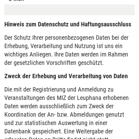
Hinweis zum Datenschutz und Haftungsausschluss
Der Schutz Ihrer personenbezogenen Daten bei der
Erhebung, Verarbeitung und Nutzung ist uns ein
wichtiges Anliegen. Ihre Daten werden im Rahmen
der gesetzlichen Vorschriften geschützt.
Zweck der Erhebung und Verarbeitung von Daten
Die mit der Registrierung und Anmeldung zu
Veranstaltungen des MIZ der Leuphana erhobenen
Daten werden ausschließlich zum Zweck der
Koordination der An- bzw. Abmeldungen genutzt
und zur statistischen Auswertung in einer
Datenbank gespeichert. Eine Weitergabe der