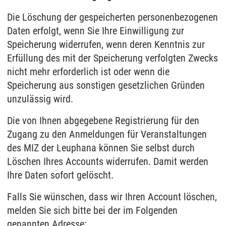
Die Löschung der gespeicherten personenbezogenen
Daten erfolgt, wenn Sie Ihre Einwilligung zur
Speicherung widerrufen, wenn deren Kenntnis zur
Erfüllung des mit der Speicherung verfolgten Zwecks
nicht mehr erforderlich ist oder wenn die
Speicherung aus sonstigen gesetzlichen Gründen
unzulässig wird.
Die von Ihnen abgegebene Registrierung für den
Zugang zu den Anmeldungen für Veranstaltungen
des MIZ der Leuphana können Sie selbst durch
Löschen Ihres Accounts widerrufen. Damit werden
Ihre Daten sofort gelöscht.
Falls Sie wünschen, dass wir Ihren Account löschen,
melden Sie sich bitte bei der im Folgenden
genannten Adresse: