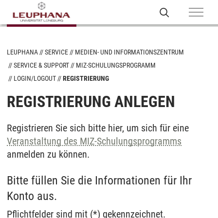
LEUPHANA
SERVICE
MEDIEN- UND INFORMATIONSZENTRUM
SERVICE & SUPPORT
MIZ-SCHULUNGSPROGRAMM
LOGIN/LOGOUT
REGISTRIERUNG
REGISTRIERUNG ANLEGEN
Registrieren Sie sich bitte hier, um sich für eine
Veranstaltung des MIZ-Schulungsprogramms
anmelden zu können.
Bitte füllen Sie die Informationen für Ihr
Konto aus.
Pflichtfelder sind mit (*) gekennzeichnet.