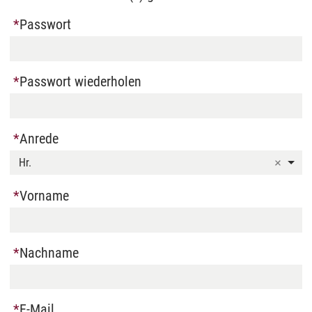
Passwort
Passwort wiederholen
Anrede
Hr.
Vorname
Nachname
E-Mail