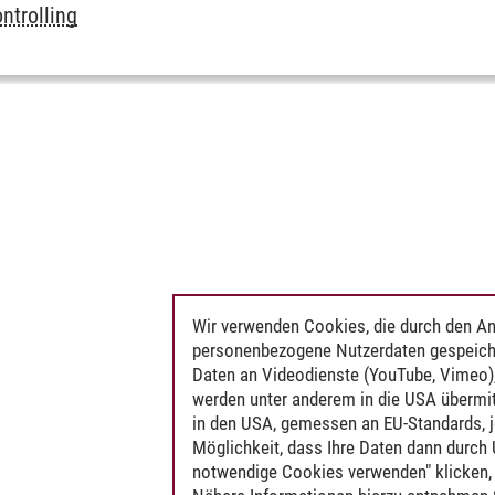
ntrolling
Wir verwenden Cookies, die durch den An
personenbezogene Nutzerdaten gespeich
Daten an Videodienste (YouTube, Vimeo),
werden unter anderem in die USA übermit
in den USA, gemessen an EU-Standards, j
Möglichkeit, dass Ihre Daten dann durch
notwendige Cookies verwenden" klicken, f