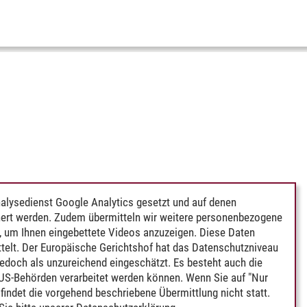
alysedienst Google Analytics gesetzt und auf denen
ert werden. Zudem übermitteln wir weitere personenbezogene
 um Ihnen eingebettete Videos anzuzeigen. Diese Daten
telt. Der Europäische Gerichtshof hat das Datenschutzniveau
edoch als unzureichend eingeschätzt. Es besteht auch die
 US-Behörden verarbeitet werden können. Wenn Sie auf "Nur
indet die vorgehend beschriebene Übermittlung nicht statt.