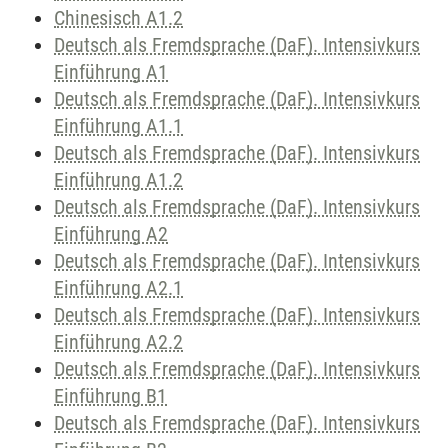
Chinesisch A1.2
Deutsch als Fremdsprache (DaF). Intensivkurs
Einführung A1
Deutsch als Fremdsprache (DaF). Intensivkurs
Einführung A1.1
Deutsch als Fremdsprache (DaF). Intensivkurs
Einführung A1.2
Deutsch als Fremdsprache (DaF). Intensivkurs
Einführung A2
Deutsch als Fremdsprache (DaF). Intensivkurs
Einführung A2.1
Deutsch als Fremdsprache (DaF). Intensivkurs
Einführung A2.2
Deutsch als Fremdsprache (DaF). Intensivkurs
Einführung B1
Deutsch als Fremdsprache (DaF). Intensivkurs