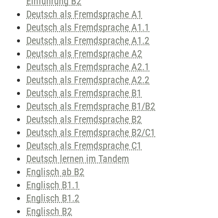
Einführung B2
Deutsch als Fremdsprache A1
Deutsch als Fremdsprache A1.1
Deutsch als Fremdsprache A1.2
Deutsch als Fremdsprache A2
Deutsch als Fremdsprache A2.1
Deutsch als Fremdsprache A2.2
Deutsch als Fremdsprache B1
Deutsch als Fremdsprache B1/B2
Deutsch als Fremdsprache B2
Deutsch als Fremdsprache B2/C1
Deutsch als Fremdsprache C1
Deutsch lernen im Tandem
Englisch ab B2
Englisch B1.1
Englisch B1.2
Englisch B2