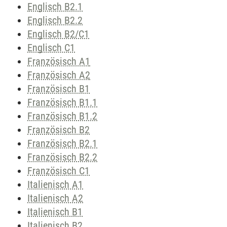
Englisch B2.1
Englisch B2.2
Englisch B2/C1
Englisch C1
Französisch A1
Französisch A2
Französisch B1
Französisch B1.1
Französisch B1.2
Französisch B2
Französisch B2.1
Französisch B2.2
Französisch C1
Italienisch A1
Italienisch A2
Italienisch B1
Italienisch B2