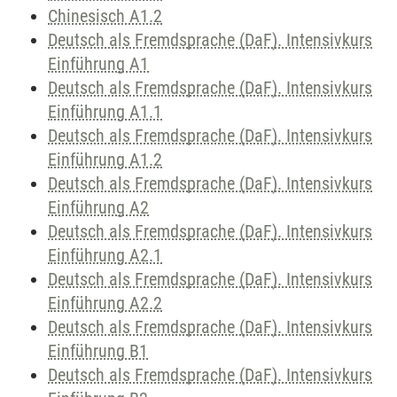
Chinesisch A1.2
Deutsch als Fremdsprache (DaF). Intensivkurs
Einführung A1
Deutsch als Fremdsprache (DaF). Intensivkurs
Einführung A1.1
Deutsch als Fremdsprache (DaF). Intensivkurs
Einführung A1.2
Deutsch als Fremdsprache (DaF). Intensivkurs
Einführung A2
Deutsch als Fremdsprache (DaF). Intensivkurs
Einführung A2.1
Deutsch als Fremdsprache (DaF). Intensivkurs
Einführung A2.2
Deutsch als Fremdsprache (DaF). Intensivkurs
Einführung B1
Deutsch als Fremdsprache (DaF). Intensivkurs