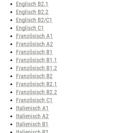
Englisch B2.1
Englisch B2.2
Englisch B2/C1
Englisch C1
Französisch A1
Französisch A2
Französisch B1
Französisch B1.1
Französisch B1.2
Französisch B2
Französisch B2.1
Französisch B2.2
Französisch C1
Italienisch A1
Italienisch A2
Italienisch B1
Italienisch B2