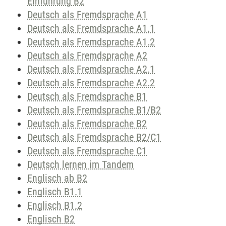
Einführung B2
Deutsch als Fremdsprache A1
Deutsch als Fremdsprache A1.1
Deutsch als Fremdsprache A1.2
Deutsch als Fremdsprache A2
Deutsch als Fremdsprache A2.1
Deutsch als Fremdsprache A2.2
Deutsch als Fremdsprache B1
Deutsch als Fremdsprache B1/B2
Deutsch als Fremdsprache B2
Deutsch als Fremdsprache B2/C1
Deutsch als Fremdsprache C1
Deutsch lernen im Tandem
Englisch ab B2
Englisch B1.1
Englisch B1.2
Englisch B2