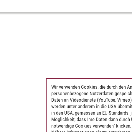
Wir verwenden Cookies, die durch den An
personenbezogene Nutzerdaten gespeich
Daten an Videodienste (YouTube, Vimeo),
werden unter anderem in die USA übermit
in den USA, gemessen an EU-Standards, j
Möglichkeit, dass Ihre Daten dann durch
notwendige Cookies verwenden" klicken, f