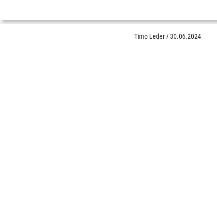
Timo Leder
/
30.06.2024