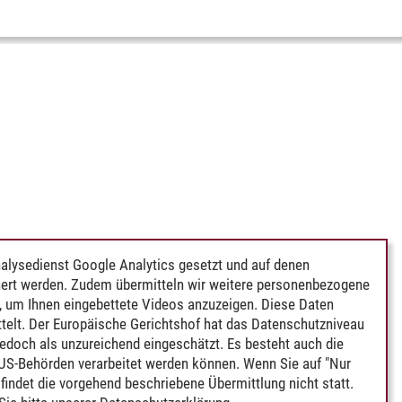
alysedienst Google Analytics gesetzt und auf denen
ert werden. Zudem übermitteln wir weitere personenbezogene
 um Ihnen eingebettete Videos anzuzeigen. Diese Daten
telt. Der Europäische Gerichtshof hat das Datenschutzniveau
edoch als unzureichend eingeschätzt. Es besteht auch die
 US-Behörden verarbeitet werden können. Wenn Sie auf "Nur
indet die vorgehend beschriebene Übermittlung nicht statt.