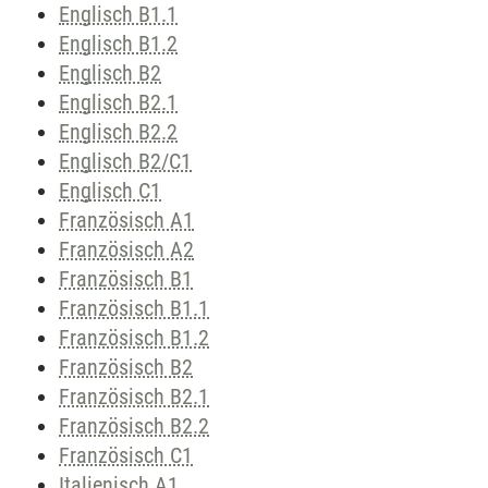
Englisch B1.1
Englisch B1.2
Englisch B2
Englisch B2.1
Englisch B2.2
Englisch B2/C1
Englisch C1
Französisch A1
Französisch A2
Französisch B1
Französisch B1.1
Französisch B1.2
Französisch B2
Französisch B2.1
Französisch B2.2
Französisch C1
Italienisch A1