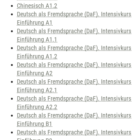
Chinesisch A1.2
Deutsch als Fremdsprache (DaF). Intensivkurs
Einführung A1
Deutsch als Fremdsprache (DaF). Intensivkurs
Einführung A1.1
Deutsch als Fremdsprache (DaF). Intensivkurs
Einführung A1.2
Deutsch als Fremdsprache (DaF). Intensivkurs
Einführung A2
Deutsch als Fremdsprache (DaF). Intensivkurs
Einführung A2.1
Deutsch als Fremdsprache (DaF). Intensivkurs
Einführung A2.2
Deutsch als Fremdsprache (DaF). Intensivkurs
Einführung B1
Deutsch als Fremdsprache (DaF). Intensivkurs