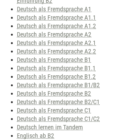
Einführung B2
Deutsch als Fremdsprache A1
Deutsch als Fremdsprache A1.1
Deutsch als Fremdsprache A1.2
Deutsch als Fremdsprache A2
Deutsch als Fremdsprache A2.1
Deutsch als Fremdsprache A2.2
Deutsch als Fremdsprache B1
Deutsch als Fremdsprache B1.1
Deutsch als Fremdsprache B1.2
Deutsch als Fremdsprache B1/B2
Deutsch als Fremdsprache B2
Deutsch als Fremdsprache B2/C1
Deutsch als Fremdsprache C1
Deutsch als Fremdsprache C1/C2
Deutsch lernen im Tandem
Englisch ab B2