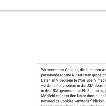
Wir verwenden Cookies, die durch den An
personenbezogene Nutzerdaten gespeich
Daten an Videodienste (YouTube, Vimeo),
werden unter anderem in die USA übermit
in den USA, gemessen an EU-Standards, j
Möglichkeit, dass Ihre Daten dann durch
notwendige Cookies verwenden" klicken, f