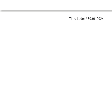
Timo Leder
/
30.06.2024