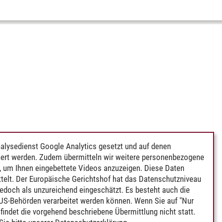
alysedienst Google Analytics gesetzt und auf denen
ert werden. Zudem übermitteln wir weitere personenbezogene
 um Ihnen eingebettete Videos anzuzeigen. Diese Daten
telt. Der Europäische Gerichtshof hat das Datenschutzniveau
edoch als unzureichend eingeschätzt. Es besteht auch die
 US-Behörden verarbeitet werden können. Wenn Sie auf "Nur
indet die vorgehend beschriebene Übermittlung nicht statt.