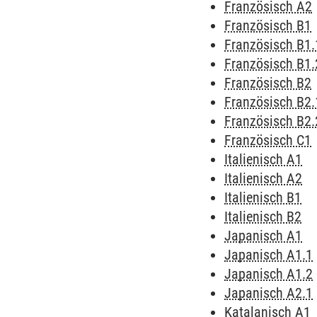
Französisch A2
Französisch B1
Französisch B1.
Französisch B1.
Französisch B2
Französisch B2.
Französisch B2.
Französisch C1
Italienisch A1
Italienisch A2
Italienisch B1
Italienisch B2
Japanisch A1
Japanisch A1.1
Japanisch A1.2
Japanisch A2.1
Katalanisch A1