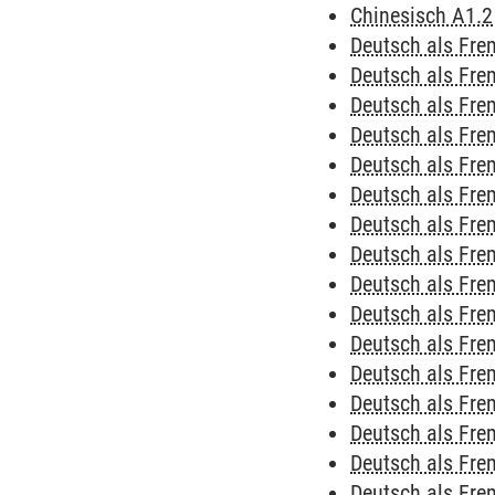
Chinesisch A1.2
Deutsch als Fre
Deutsch als Fre
Deutsch als Fre
Deutsch als Fre
Deutsch als Fre
Deutsch als Fre
Deutsch als Fre
Deutsch als Fre
Deutsch als Fr
Deutsch als Fr
Deutsch als Fr
Deutsch als Fr
Deutsch als Fr
Deutsch als Fr
Deutsch als Fr
Deutsch als Fre