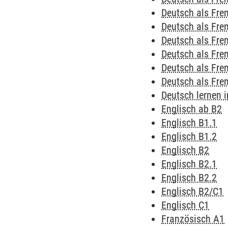
Deutsch als Fre
Deutsch als Fr
Deutsch als Fr
Deutsch als Fr
Deutsch als Fr
Deutsch als Fr
Deutsch lernen
Englisch ab B2
Englisch B1.1
Englisch B1.2
Englisch B2
Englisch B2.1
Englisch B2.2
Englisch B2/C1
Englisch C1
Französisch A1