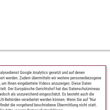
alysedienst Google Analytics gesetzt und auf denen
ert werden. Zudem übermitteln wir weitere personenbezogene
 um Ihnen eingebettete Videos anzuzeigen. Diese Daten
telt. Der Europäische Gerichtshof hat das Datenschutzniveau
edoch als unzureichend eingeschätzt. Es besteht auch die
 US-Behörden verarbeitet werden können. Wenn Sie auf "Nur
indet die vorgehend beschriebene Übermittlung nicht statt.