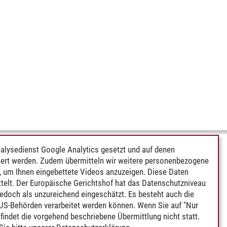
alysedienst Google Analytics gesetzt und auf denen
ert werden. Zudem übermitteln wir weitere personenbezogene
 um Ihnen eingebettete Videos anzuzeigen. Diese Daten
telt. Der Europäische Gerichtshof hat das Datenschutzniveau
edoch als unzureichend eingeschätzt. Es besteht auch die
 US-Behörden verarbeitet werden können. Wenn Sie auf "Nur
indet die vorgehend beschriebene Übermittlung nicht statt.