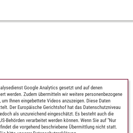
alysedienst Google Analytics gesetzt und auf denen
ert werden. Zudem übermitteln wir weitere personenbezogene
 um Ihnen eingebettete Videos anzuzeigen. Diese Daten
telt. Der Europäische Gerichtshof hat das Datenschutzniveau
edoch als unzureichend eingeschätzt. Es besteht auch die
 US-Behörden verarbeitet werden können. Wenn Sie auf "Nur
indet die vorgehend beschriebene Übermittlung nicht statt.