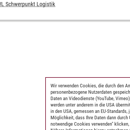
L Schwerpunkt Logistik
Wir verwenden Cookies, die durch den An
personenbezogene Nutzerdaten gespeich
Daten an Videodienste (YouTube, Vimeo),
werden unter anderem in die USA übermit
in den USA, gemessen an EU-Standards, j
Möglichkeit, dass Ihre Daten dann durch
notwendige Cookies verwenden" klicken, f