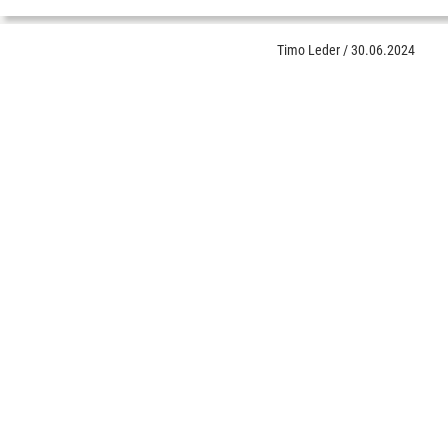
Timo Leder
/
30.06.2024