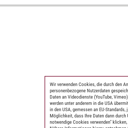
Wir verwenden Cookies, die durch den An
personenbezogene Nutzerdaten gespeich
Daten an Videodienste (YouTube, Vimeo),
werden unter anderem in die USA übermit
in den USA, gemessen an EU-Standards, j
Möglichkeit, dass Ihre Daten dann durch
notwendige Cookies verwenden" klicken, f