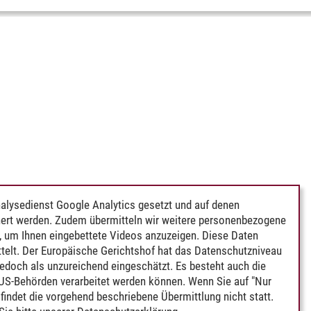
alysedienst Google Analytics gesetzt und auf denen
ert werden. Zudem übermitteln wir weitere personenbezogene
 um Ihnen eingebettete Videos anzuzeigen. Diese Daten
telt. Der Europäische Gerichtshof hat das Datenschutzniveau
edoch als unzureichend eingeschätzt. Es besteht auch die
 US-Behörden verarbeitet werden können. Wenn Sie auf "Nur
indet die vorgehend beschriebene Übermittlung nicht statt.