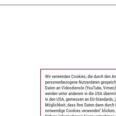
Wir verwenden Cookies, die durch den An
personenbezogene Nutzerdaten gespeich
Daten an Videodienste (YouTube, Vimeo),
werden unter anderem in die USA übermit
in den USA, gemessen an EU-Standards, j
Möglichkeit, dass Ihre Daten dann durch
notwendige Cookies verwenden" klicken, f