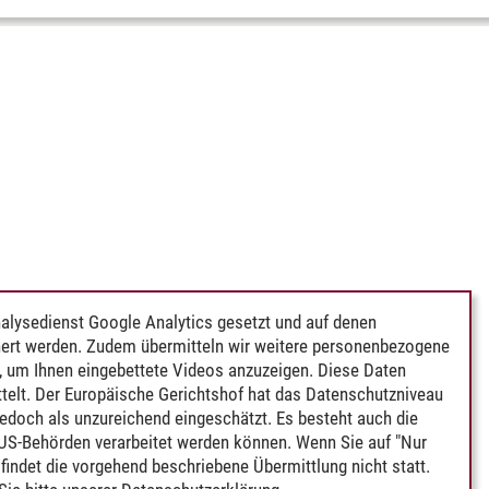
alysedienst Google Analytics gesetzt und auf denen
ert werden. Zudem übermitteln wir weitere personenbezogene
 um Ihnen eingebettete Videos anzuzeigen. Diese Daten
telt. Der Europäische Gerichtshof hat das Datenschutzniveau
edoch als unzureichend eingeschätzt. Es besteht auch die
 US-Behörden verarbeitet werden können. Wenn Sie auf "Nur
indet die vorgehend beschriebene Übermittlung nicht statt.