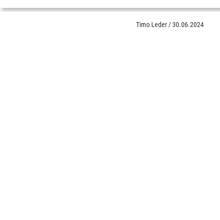
Timo Leder
/
30.06.2024