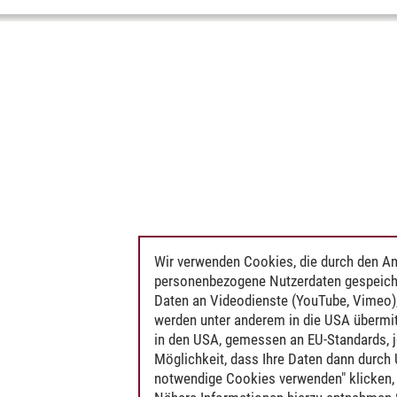
Wir verwenden Cookies, die durch den An
personenbezogene Nutzerdaten gespeich
Daten an Videodienste (YouTube, Vimeo),
werden unter anderem in die USA übermit
in den USA, gemessen an EU-Standards, j
Möglichkeit, dass Ihre Daten dann durch
notwendige Cookies verwenden" klicken, f