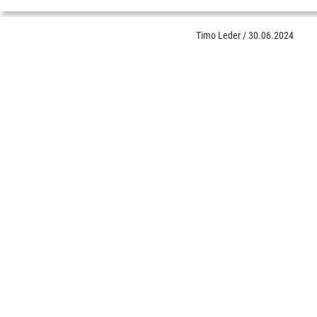
Timo Leder
/
30.06.2024