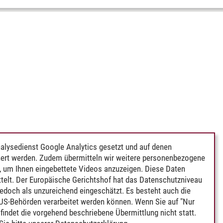
alysedienst Google Analytics gesetzt und auf denen
ert werden. Zudem übermitteln wir weitere personenbezogene
 um Ihnen eingebettete Videos anzuzeigen. Diese Daten
telt. Der Europäische Gerichtshof hat das Datenschutzniveau
edoch als unzureichend eingeschätzt. Es besteht auch die
 US-Behörden verarbeitet werden können. Wenn Sie auf "Nur
indet die vorgehend beschriebene Übermittlung nicht statt.