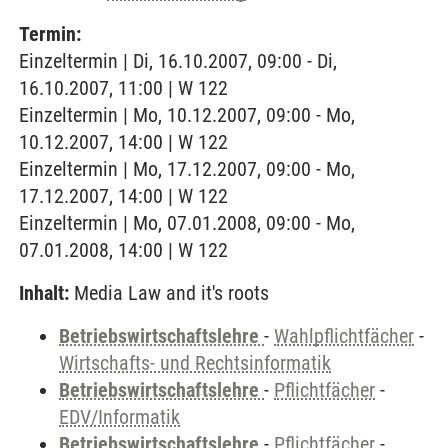
Termin:
Einzeltermin | Di, 16.10.2007, 09:00 - Di,
16.10.2007, 11:00 | W 122
Einzeltermin | Mo, 10.12.2007, 09:00 - Mo,
10.12.2007, 14:00 | W 122
Einzeltermin | Mo, 17.12.2007, 09:00 - Mo,
17.12.2007, 14:00 | W 122
Einzeltermin | Mo, 07.01.2008, 09:00 - Mo,
07.01.2008, 14:00 | W 122
Inhalt:
Media Law and it's roots
Betriebswirtschaftslehre
-
Wahlpflichtfächer
-
Wirtschafts- und Rechtsinformatik
Betriebswirtschaftslehre
-
Pflichtfächer
-
EDV/Informatik
Betriebswirtschaftslehre
-
Pflichtfächer
-