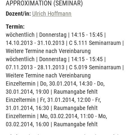
APPROXIMATION
(SEMINAR)
Dozent/in:
Ulrich Hoffmann
Termin:
wöchentlich | Donnerstag | 14:15 - 15:45 |
14.10.2013 - 31.10.2013 | C 5.111 Seminarraum |
Weitere Termine nach Vereinbarung
wöchentlich | Donnerstag | 14:15 - 15:45 |
07.11.2013 - 28.11.2013 | C 5.019 Seminarraum |
Weitere Termine nach Vereinbarung
Einzeltermin | Do, 30.01.2014, 14:30 - Do,
30.01.2014, 19:00 | Raumangabe fehlt
Einzeltermin | Fr, 31.01.2014, 12:00 - Fr,
31.01.2014, 16:30 | Raumangabe fehlt
Einzeltermin | Mo, 03.02.2014, 11:00 - Mo,
03.02.2014, 16:00 | Raumangabe fehlt