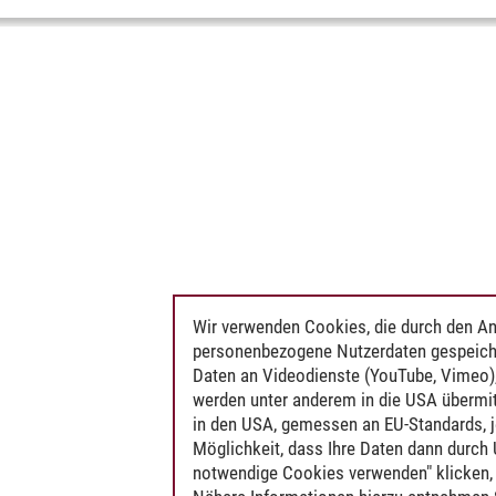
Wir verwenden Cookies, die durch den An
personenbezogene Nutzerdaten gespeich
Daten an Videodienste (YouTube, Vimeo),
werden unter anderem in die USA übermit
in den USA, gemessen an EU-Standards, j
Möglichkeit, dass Ihre Daten dann durch
notwendige Cookies verwenden" klicken, f