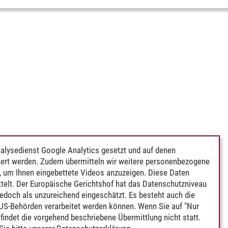
alysedienst Google Analytics gesetzt und auf denen
ert werden. Zudem übermitteln wir weitere personenbezogene
 um Ihnen eingebettete Videos anzuzeigen. Diese Daten
telt. Der Europäische Gerichtshof hat das Datenschutzniveau
edoch als unzureichend eingeschätzt. Es besteht auch die
 US-Behörden verarbeitet werden können. Wenn Sie auf "Nur
indet die vorgehend beschriebene Übermittlung nicht statt.