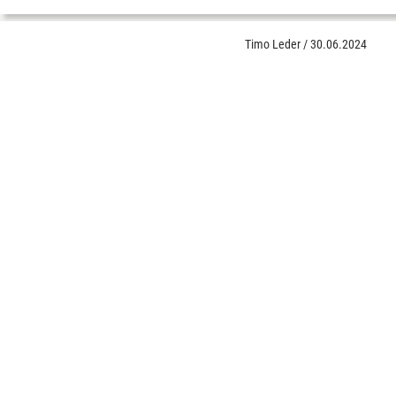
Timo Leder
/
30.06.2024