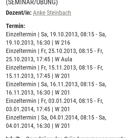
(SEMINAR/ÜBUNG)
Dozent/in:
Anke Steinbach
Termin:
Einzeltermin | Sa, 19.10.2013, 08:15 - Sa,
19.10.2013, 16:30 | W 216
Einzeltermin | Fr, 25.10.2013, 08:15 - Fr,
25.10.2013, 17:45 | W Aula
Einzeltermin | Fr, 15.11.2013, 08:15 - Fr,
15.11.2013, 17:45 | W 201
Einzeltermin | Sa, 16.11.2013, 08:15 - Sa,
16.11.2013, 16:30 | W 201
Einzeltermin | Fr, 03.01.2014, 08:15 - Fr,
03.01.2014, 17:45 | W 201
Einzeltermin | Sa, 04.01.2014, 08:15 - Sa,
04.01.2014, 16:30 | W 201