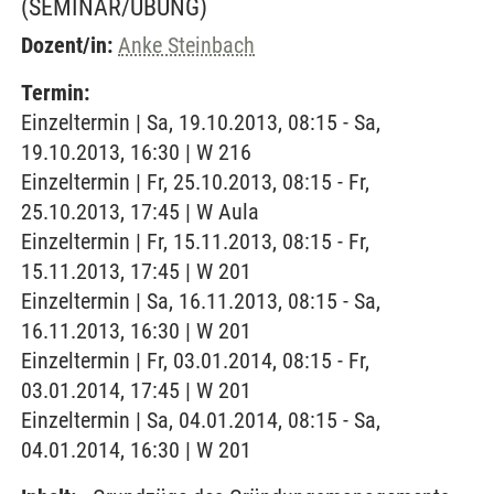
(SEMINAR/ÜBUNG)
Dozent/in:
Anke Steinbach
Termin:
Einzeltermin | Sa, 19.10.2013, 08:15 - Sa,
19.10.2013, 16:30 | W 216
Einzeltermin | Fr, 25.10.2013, 08:15 - Fr,
25.10.2013, 17:45 | W Aula
Einzeltermin | Fr, 15.11.2013, 08:15 - Fr,
15.11.2013, 17:45 | W 201
Einzeltermin | Sa, 16.11.2013, 08:15 - Sa,
16.11.2013, 16:30 | W 201
Einzeltermin | Fr, 03.01.2014, 08:15 - Fr,
03.01.2014, 17:45 | W 201
Einzeltermin | Sa, 04.01.2014, 08:15 - Sa,
04.01.2014, 16:30 | W 201