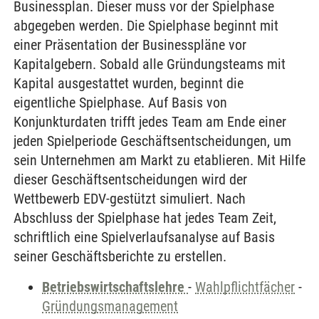
Businessplan. Dieser muss vor der Spielphase
abgegeben werden. Die Spielphase beginnt mit
einer Präsentation der Businesspläne vor
Kapitalgebern. Sobald alle Gründungsteams mit
Kapital ausgestattet wurden, beginnt die
eigentliche Spielphase. Auf Basis von
Konjunkturdaten trifft jedes Team am Ende einer
jeden Spielperiode Geschäftsentscheidungen, um
sein Unternehmen am Markt zu etablieren. Mit Hilfe
dieser Geschäftsentscheidungen wird der
Wettbewerb EDV-gestützt simuliert. Nach
Abschluss der Spielphase hat jedes Team Zeit,
schriftlich eine Spielverlaufsanalyse auf Basis
seiner Geschäftsberichte zu erstellen.
Betriebswirtschaftslehre
-
Wahlpflichtfächer
-
Gründungsmanagement