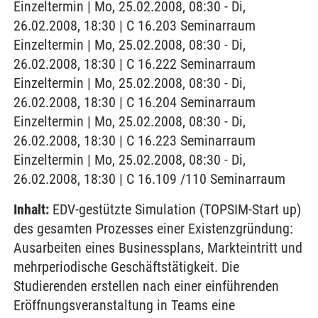
Einzeltermin | Mo, 25.02.2008, 08:30 - Di,
26.02.2008, 18:30 | C 16.203 Seminarraum
Einzeltermin | Mo, 25.02.2008, 08:30 - Di,
26.02.2008, 18:30 | C 16.222 Seminarraum
Einzeltermin | Mo, 25.02.2008, 08:30 - Di,
26.02.2008, 18:30 | C 16.204 Seminarraum
Einzeltermin | Mo, 25.02.2008, 08:30 - Di,
26.02.2008, 18:30 | C 16.223 Seminarraum
Einzeltermin | Mo, 25.02.2008, 08:30 - Di,
26.02.2008, 18:30 | C 16.109 /110 Seminarraum
Inhalt:
EDV-gestützte Simulation (TOPSIM-Start up)
des gesamten Prozesses einer Existenzgründung:
Ausarbeiten eines Businessplans, Markteintritt und
mehrperiodische Geschäftstätigkeit. Die
Studierenden erstellen nach einer einführenden
Eröffnungsveranstaltung in Teams eine