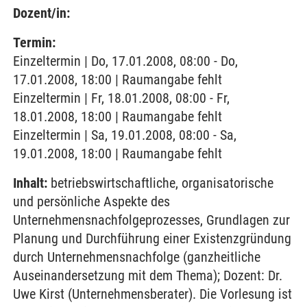
Dozent/in:
Termin:
Einzeltermin | Do, 17.01.2008, 08:00 - Do,
17.01.2008, 18:00 | Raumangabe fehlt
Einzeltermin | Fr, 18.01.2008, 08:00 - Fr,
18.01.2008, 18:00 | Raumangabe fehlt
Einzeltermin | Sa, 19.01.2008, 08:00 - Sa,
19.01.2008, 18:00 | Raumangabe fehlt
Inhalt:
betriebswirtschaftliche, organisatorische
und persönliche Aspekte des
Unternehmensnachfolgeprozesses, Grundlagen zur
Planung und Durchführung einer Existenzgründung
durch Unternehmensnachfolge (ganzheitliche
Auseinandersetzung mit dem Thema); Dozent: Dr.
Uwe Kirst (Unternehmensberater). Die Vorlesung ist