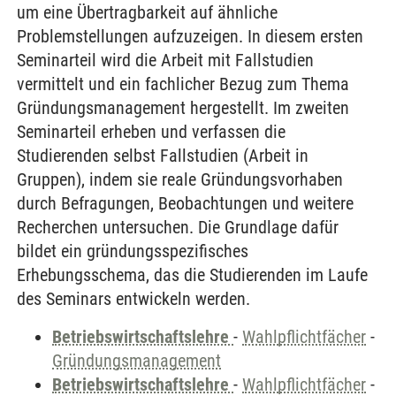
um eine Übertragbarkeit auf ähnliche
Problemstellungen aufzuzeigen. In diesem ersten
Seminarteil wird die Arbeit mit Fallstudien
vermittelt und ein fachlicher Bezug zum Thema
Gründungsmanagement hergestellt. Im zweiten
Seminarteil erheben und verfassen die
Studierenden selbst Fallstudien (Arbeit in
Gruppen), indem sie reale Gründungsvorhaben
durch Befragungen, Beobachtungen und weitere
Recherchen untersuchen. Die Grundlage dafür
bildet ein gründungsspezifisches
Erhebungsschema, das die Studierenden im Laufe
des Seminars entwickeln werden.
Betriebswirtschaftslehre
-
Wahlpflichtfächer
-
Gründungsmanagement
Betriebswirtschaftslehre
-
Wahlpflichtfächer
-