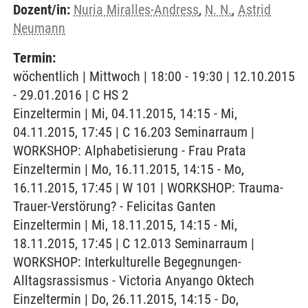
Dozent/in:
Nuria Miralles-Andress
,
N. N.
,
Astrid
Neumann
Termin:
wöchentlich | Mittwoch | 18:00 - 19:30 | 12.10.2015
- 29.01.2016 | C HS 2
Einzeltermin | Mi, 04.11.2015, 14:15 - Mi,
04.11.2015, 17:45 | C 16.203 Seminarraum |
WORKSHOP: Alphabetisierung - Frau Prata
Einzeltermin | Mo, 16.11.2015, 14:15 - Mo,
16.11.2015, 17:45 | W 101 | WORKSHOP: Trauma-
Trauer-Verstörung? - Felicitas Ganten
Einzeltermin | Mi, 18.11.2015, 14:15 - Mi,
18.11.2015, 17:45 | C 12.013 Seminarraum |
WORKSHOP: Interkulturelle Begegnungen-
Alltagsrassismus - Victoria Anyango Oktech
Einzeltermin | Do, 26.11.2015, 14:15 - Do,