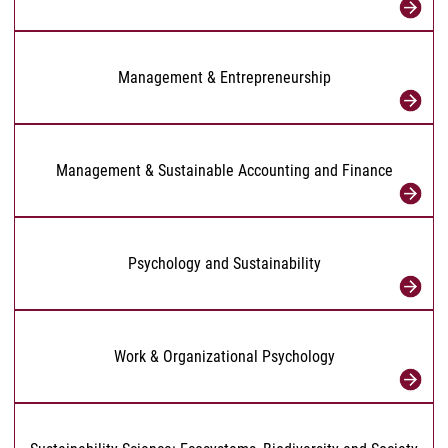
Management & Entrepreneurship
Management & Sustainable Accounting and Finance
Psychology and Sustainability
Work & Organizational Psychology