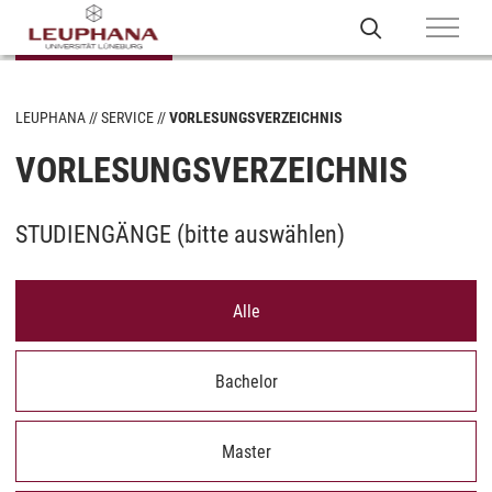
LEUPHANA
SERVICE
VORLESUNGSVERZEICHNIS
VORLESUNGSVERZEICHNIS
STUDIENGÄNGE (
bitte auswählen
)
Alle
Bachelor
Master