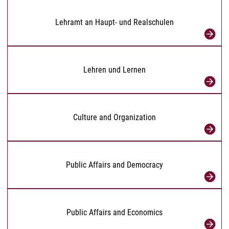
Lehramt an Haupt- und Realschulen
Lehren und Lernen
Culture and Organization
Public Affairs and Democracy
Public Affairs and Economics