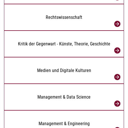
Rechtswissenschaft
Kritik der Gegenwart - Künste, Theorie, Geschichte
Medien und Digitale Kulturen
Management & Data Science
Management & Engineering