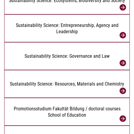
Sustainability Science: Ecosystems, Biodiversity and Society
Sustainability Science: Entrepreneurship, Agency and
Leadership
Sustainability Science: Governance and Law
Sustainability Science: Resources, Materials and Chemistry
Promotionsstudium Fakultät Bildung / doctoral courses
School of Education