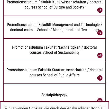
Promotionsstudium Fakultät Kulturwissenschaften / doctoral
courses School of Culture and Society
Promotionsstudium Fakultät Management und Technologie /
doctoral courses School of Management and Technology
Promotionsstudium Fakultät Nachhaltigkeit / doctoral
courses School of Sustainability
Promotionsstudium Fakultät Staatswissenschaften / doctoral
courses School of Public Affairs
Sozialpädagogik
Wir verwenden Cookies, die durch den Analysedienst Google