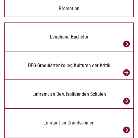
Promotion
Leuphana Bachelor
DFG-Graduiertenkolleg Kulturen der Kritik
Lehramt an Berufsbildenden Schulen
Lehramt an Grundschulen