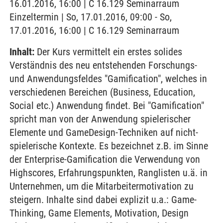
16.01.2016, 16:00 | C 16.129 Seminarraum
Einzeltermin | So, 17.01.2016, 09:00 - So,
17.01.2016, 16:00 | C 16.129 Seminarraum
Inhalt:
Der Kurs vermittelt ein erstes solides
Verständnis des neu entstehenden Forschungs-
und Anwendungsfeldes "Gamification", welches in
verschiedenen Bereichen (Business, Education,
Social etc.) Anwendung findet. Bei "Gamification"
spricht man von der Anwendung spielerischer
Elemente und GameDesign-Techniken auf nicht-
spielerische Kontexte. Es bezeichnet z.B. im Sinne
der Enterprise-Gamification die Verwendung von
Highscores, Erfahrungspunkten, Ranglisten u.ä. in
Unternehmen, um die Mitarbeitermotivation zu
steigern. Inhalte sind dabei explizit u.a.: Game-
Thinking, Game Elements, Motivation, Design