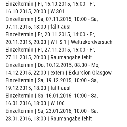
Einzeltermin | Fr, 16.10.2015, 16:00 - Fr,
16.10.2015, 20:00 | W 301
Einzeltermin | Sa, 07.11.2015, 10:00 - Sa,
07.11.2015, 18:00 | fällt aus!
Einzeltermin | Fr, 20.11.2015, 14:00 - Fr,
20.11.2015, 20:00 | W HS 1 | Weltrekordversuch
Einzeltermin | Fr, 27.11.2015, 16:00 - Fr,
27.11.2015, 20:00 | Raumangabe fehlt
Einzeltermin | Do, 10.12.2015, 08:00 - Mo,
14.12.2015, 22:00 | extern | Exkursion Glasgow
Einzeltermin | Sa, 19.12.2015, 10:00 - Sa,
19.12.2015, 18:00 | fällt aus!
Einzeltermin | Sa, 16.01.2016, 10:00 - Sa,
16.01.2016, 18:00 | W 106
Einzeltermin | Sa, 23.01.2016, 10:00 - Sa,
23.01.2016, 18:00 | Raumangabe fehlt