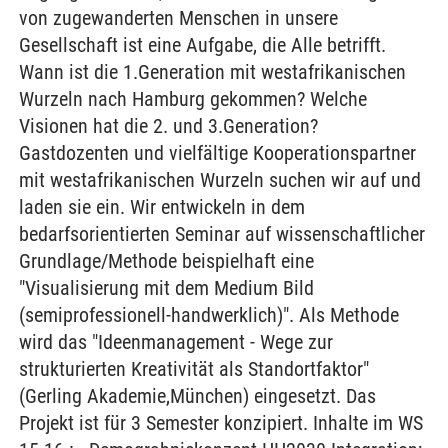
von zugewanderten Menschen in unsere
Gesellschaft ist eine Aufgabe, die Alle betrifft.
Wann ist die 1.Generation mit westafrikanischen
Wurzeln nach Hamburg gekommen? Welche
Visionen hat die 2. und 3.Generation?
Gastdozenten und vielfältige Kooperationspartner
mit westafrikanischen Wurzeln suchen wir auf und
laden sie ein. Wir entwickeln in dem
bedarfsorientierten Seminar auf wissenschaftlicher
Grundlage/Methode beispielhaft eine
"Visualisierung mit dem Medium Bild
(semiprofessionell-handwerklich)". Als Methode
wird das "Ideenmanagement - Wege zur
strukturierten Kreativität als Standortfaktor"
(Gerling Akademie,München) eingesetzt. Das
Projekt ist für 3 Semester konzipiert. Inhalte im WS