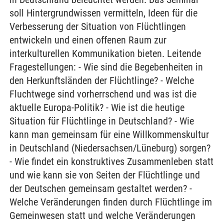
soll Hintergrundwissen vermitteln, Ideen für die
Verbesserung der Situation von Flüchtlingen
entwickeln und einen offenen Raum zur
interkulturellen Kommunikation bieten. Leitende
Fragestellungen: - Wie sind die Begebenheiten in
den Herkunftsländen der Flüchtlinge? - Welche
Fluchtwege sind vorherrschend und was ist die
aktuelle Europa-Politik? - Wie ist die heutige
Situation für Flüchtlinge in Deutschland? - Wie
kann man gemeinsam für eine Willkommenskultur
in Deutschland (Niedersachsen/Lüneburg) sorgen?
- Wie findet ein konstruktives Zusammenleben statt
und wie kann sie von Seiten der Flüchtlinge und
der Deutschen gemeinsam gestaltet werden? -
Welche Veränderungen finden durch Flüchtlinge im
Gemeinwesen statt und welche Veränderungen