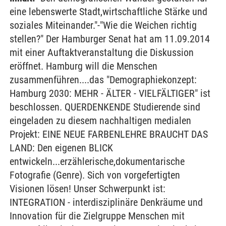
eine lebenswerte Stadt,wirtschaftliche Stärke und
soziales Miteinander."-"Wie die Weichen richtig
stellen?" Der Hamburger Senat hat am 11.09.2014
mit einer Auftaktveranstaltung die Diskussion
eröffnet. Hamburg will die Menschen
zusammenführen....das "Demographiekonzept:
Hamburg 2030: MEHR - ÄLTER - VIELFÄLTIGER" ist
beschlossen. QUERDENKENDE Studierende sind
eingeladen zu diesem nachhaltigen medialen
Projekt: EINE NEUE FARBENLEHRE BRAUCHT DAS
LAND: Den eigenen BLICK
entwickeln...erzählerische,dokumentarische
Fotografie (Genre). Sich von vorgefertigten
Visionen lösen! Unser Schwerpunkt ist:
INTEGRATION - interdisziplinäre Denkräume und
Innovation für die Zielgruppe Menschen mit