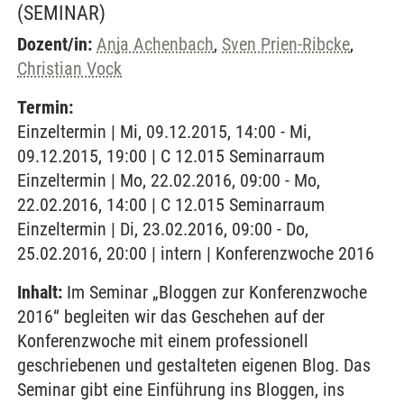
(SEMINAR)
Dozent/in:
Anja Achenbach
,
Sven Prien-Ribcke
,
Christian Vock
Termin:
Einzeltermin | Mi, 09.12.2015, 14:00 - Mi,
09.12.2015, 19:00 | C 12.015 Seminarraum
Einzeltermin | Mo, 22.02.2016, 09:00 - Mo,
22.02.2016, 14:00 | C 12.015 Seminarraum
Einzeltermin | Di, 23.02.2016, 09:00 - Do,
25.02.2016, 20:00 | intern | Konferenzwoche 2016
Inhalt:
Im Seminar „Bloggen zur Konferenzwoche
2016“ begleiten wir das Geschehen auf der
Konferenzwoche mit einem professionell
geschriebenen und gestalteten eigenen Blog. Das
Seminar gibt eine Einführung ins Bloggen, ins