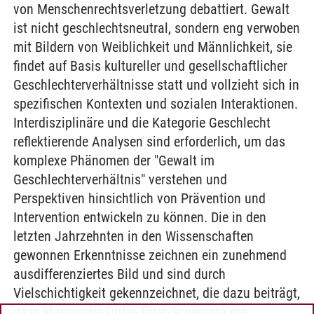
von Menschenrechtsverletzung debattiert. Gewalt
ist nicht geschlechtsneutral, sondern eng verwoben
mit Bildern von Weiblichkeit und Männlichkeit, sie
findet auf Basis kultureller und gesellschaftlicher
Geschlechterverhältnisse statt und vollzieht sich in
spezifischen Kontexten und sozialen Interaktionen.
Interdisziplinäre und die Kategorie Geschlecht
reflektierende Analysen sind erforderlich, um das
komplexe Phänomen der "Gewalt im
Geschlechterverhältnis" verstehen und
Perspektiven hinsichtlich von Prävention und
Intervention entwickeln zu können. Die in den
letzten Jahrzehnten in den Wissenschaften
gewonnen Erkenntnisse zeichnen ein zunehmend
ausdifferenziertes Bild und sind durch
Vielschichtigkeit gekennzeichnet, die dazu beiträgt,
dass klassische Opfer-Täter-Schemata der