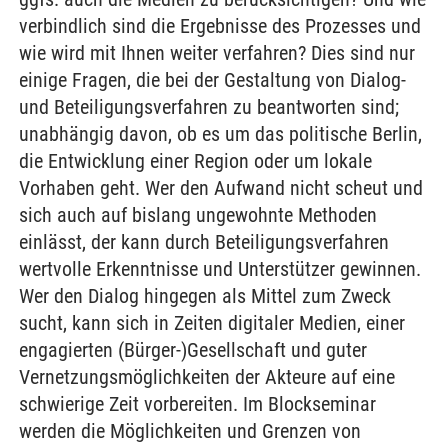
verbindlich sind die Ergebnisse des Prozesses und
wie wird mit Ihnen weiter verfahren? Dies sind nur
einige Fragen, die bei der Gestaltung von Dialog-
und Beteiligungsverfahren zu beantworten sind;
unabhängig davon, ob es um das politische Berlin,
die Entwicklung einer Region oder um lokale
Vorhaben geht. Wer den Aufwand nicht scheut und
sich auch auf bislang ungewohnte Methoden
einlässt, der kann durch Beteiligungsverfahren
wertvolle Erkenntnisse und Unterstützer gewinnen.
Wer den Dialog hingegen als Mittel zum Zweck
sucht, kann sich in Zeiten digitaler Medien, einer
engagierten (Bürger-)Gesellschaft und guter
Vernetzungsmöglichkeiten der Akteure auf eine
schwierige Zeit vorbereiten. Im Blockseminar
werden die Möglichkeiten und Grenzen von