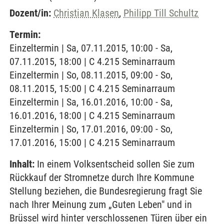
Dozent/in:
Christian Klasen
,
Philipp Till Schultz
Termin:
Einzeltermin | Sa, 07.11.2015, 10:00 - Sa,
07.11.2015, 18:00 | C 4.215 Seminarraum
Einzeltermin | So, 08.11.2015, 09:00 - So,
08.11.2015, 15:00 | C 4.215 Seminarraum
Einzeltermin | Sa, 16.01.2016, 10:00 - Sa,
16.01.2016, 18:00 | C 4.215 Seminarraum
Einzeltermin | So, 17.01.2016, 09:00 - So,
17.01.2016, 15:00 | C 4.215 Seminarraum
Inhalt:
In einem Volksentscheid sollen Sie zum
Rückkauf der Stromnetze durch Ihre Kommune
Stellung beziehen, die Bundesregierung fragt Sie
nach Ihrer Meinung zum „Guten Leben" und in
Brüssel wird hinter verschlossenen Türen über ein