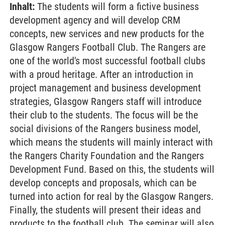
Inhalt:
The students will form a fictive business
development agency and will develop CRM
concepts, new services and new products for the
Glasgow Rangers Football Club. The Rangers are
one of the world's most successful football clubs
with a proud heritage. After an introduction in
project management and business development
strategies, Glasgow Rangers staff will introduce
their club to the students. The focus will be the
social divisions of the Rangers business model,
which means the students will mainly interact with
the Rangers Charity Foundation and the Rangers
Development Fund. Based on this, the students will
develop concepts and proposals, which can be
turned into action for real by the Glasgow Rangers.
Finally, the students will present their ideas and
products to the football club. The seminar will also