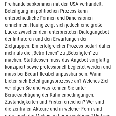
Freihandelsabkommen mit den USA verhandelt.
Beteiligung im politischen Prozess kann
unterschiedliche Formen und Dimensionen
einnehmen. Häufig zeigt sich jedoch eine große
Lücke zwischen dem unterbreiteten Dialogangebot
der Initiatoren und den Erwartungen der
Zielgruppen. Ein erfolgreicher Prozess bedarf daher
mehr als die „Betroffenen“ zu „Beteiligten“ zu
machen. Stattdessen muss das Angebot sorgfältig
konzipiert sowie professionell begleitet werden und
muss bei Bedarf flexibel anpassbar sein. Wann
bieten sich Beteiligungsprozesse an? Welches Ziel
verfolgen Sie und was können Sie unter
Berücksichtigung der Rahmenbedingungen,
Zuständigkeiten und Fristen erreichen? Wer sind
die zentralen Akteure und in welcher Form sind
ggfs. auch die Medien zu berücksichtigen? Und wie