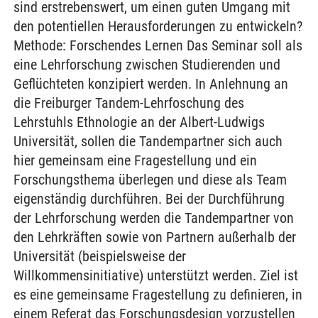
sind erstrebenswert, um einen guten Umgang mit
den potentiellen Herausforderungen zu entwickeln?
Methode: Forschendes Lernen Das Seminar soll als
eine Lehrforschung zwischen Studierenden und
Geflüchteten konzipiert werden. In Anlehnung an
die Freiburger Tandem-Lehrfoschung des
Lehrstuhls Ethnologie an der Albert-Ludwigs
Universität, sollen die Tandempartner sich auch
hier gemeinsam eine Fragestellung und ein
Forschungsthema überlegen und diese als Team
eigenständig durchführen. Bei der Durchführung
der Lehrforschung werden die Tandempartner von
den Lehrkräften sowie von Partnern außerhalb der
Universität (beispielsweise der
Willkommensinitiative) unterstützt werden. Ziel ist
es eine gemeinsame Fragestellung zu definieren, in
einem Referat das Forschungsdesign vorzustellen