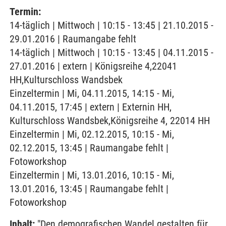
Termin:
14-täglich | Mittwoch | 10:15 - 13:45 | 21.10.2015 -
29.01.2016 | Raumangabe fehlt
14-täglich | Mittwoch | 10:15 - 13:45 | 04.11.2015 -
27.01.2016 | extern | Königsreihe 4,22041
HH,Kulturschloss Wandsbek
Einzeltermin | Mi, 04.11.2015, 14:15 - Mi,
04.11.2015, 17:45 | extern | Externin HH,
Kulturschloss Wandsbek,Königsreihe 4, 22014 HH
Einzeltermin | Mi, 02.12.2015, 10:15 - Mi,
02.12.2015, 13:45 | Raumangabe fehlt |
Fotoworkshop
Einzeltermin | Mi, 13.01.2016, 10:15 - Mi,
13.01.2016, 13:45 | Raumangabe fehlt |
Fotoworkshop
Inhalt:
"Den demografischen Wandel gestalten für