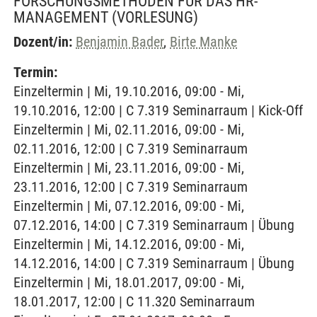
FORSCHUNGSMETHODEN FÜR DAS HR-
MANAGEMENT
(VORLESUNG)
Dozent/in:
Benjamin Bader
,
Birte Manke
Termin:
Einzeltermin | Mi, 19.10.2016, 09:00 - Mi,
19.10.2016, 12:00 | C 7.319 Seminarraum | Kick-Off
Einzeltermin | Mi, 02.11.2016, 09:00 - Mi,
02.11.2016, 12:00 | C 7.319 Seminarraum
Einzeltermin | Mi, 23.11.2016, 09:00 - Mi,
23.11.2016, 12:00 | C 7.319 Seminarraum
Einzeltermin | Mi, 07.12.2016, 09:00 - Mi,
07.12.2016, 14:00 | C 7.319 Seminarraum | Übung
Einzeltermin | Mi, 14.12.2016, 09:00 - Mi,
14.12.2016, 14:00 | C 7.319 Seminarraum | Übung
Einzeltermin | Mi, 18.01.2017, 09:00 - Mi,
18.01.2017, 12:00 | C 11.320 Seminarraum