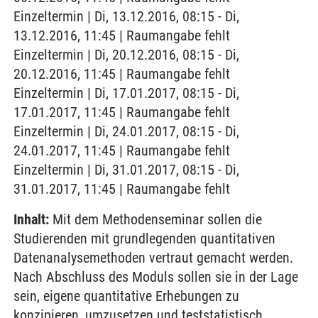
Einzeltermin | Di, 13.12.2016, 08:15 - Di,
13.12.2016, 11:45 | Raumangabe fehlt
Einzeltermin | Di, 20.12.2016, 08:15 - Di,
20.12.2016, 11:45 | Raumangabe fehlt
Einzeltermin | Di, 17.01.2017, 08:15 - Di,
17.01.2017, 11:45 | Raumangabe fehlt
Einzeltermin | Di, 24.01.2017, 08:15 - Di,
24.01.2017, 11:45 | Raumangabe fehlt
Einzeltermin | Di, 31.01.2017, 08:15 - Di,
31.01.2017, 11:45 | Raumangabe fehlt
Inhalt:
Mit dem Methodenseminar sollen die
Studierenden mit grundlegenden quantitativen
Datenanalysemethoden vertraut gemacht werden.
Nach Abschluss des Moduls sollen sie in der Lage
sein, eigene quantitative Erhebungen zu
konzipieren, umzusetzen und teststatistisch