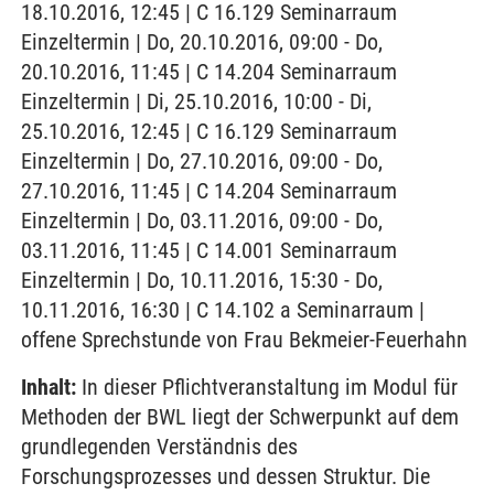
18.10.2016, 12:45 | C 16.129 Seminarraum
Einzeltermin | Do, 20.10.2016, 09:00 - Do,
20.10.2016, 11:45 | C 14.204 Seminarraum
Einzeltermin | Di, 25.10.2016, 10:00 - Di,
25.10.2016, 12:45 | C 16.129 Seminarraum
Einzeltermin | Do, 27.10.2016, 09:00 - Do,
27.10.2016, 11:45 | C 14.204 Seminarraum
Einzeltermin | Do, 03.11.2016, 09:00 - Do,
03.11.2016, 11:45 | C 14.001 Seminarraum
Einzeltermin | Do, 10.11.2016, 15:30 - Do,
10.11.2016, 16:30 | C 14.102 a Seminarraum |
offene Sprechstunde von Frau Bekmeier-Feuerhahn
Inhalt:
In dieser Pflichtveranstaltung im Modul für
Methoden der BWL liegt der Schwerpunkt auf dem
grundlegenden Verständnis des
Forschungsprozesses und dessen Struktur. Die