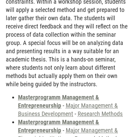
constraints. Within a workshop session, students
will apply a selected method and get prepared to
later gather their own data. The students will
receive direct feedback and they will reflect on the
process of data collection within the seminar
group. A special focus will be on analyzing data
and presenting results in a way suitable for an
academic thesis. This is a hands-on seminar,
where students not only learn about different
methods but actually apply them on their own
while being guided by the instructors.
Masterprogramm Management &
Entrepreneurship
-
Major Management &
Business Development
-
Research Methods
Masterprogramm Management &
Entrepreneurship
-
Major Management &