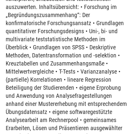
auszuwerten. Inhaltsübersicht: • Forschung im
„Begründungszusammenhang“: Der
konfirmatorische Forschungsansatz • Grundlagen
quantitativer Forschungsdesigns • Uni-, bi- und
multivariate teststatistische Methoden im
Überblick • Grundlagen von SPSS • Deskriptive
Methoden, Datentransformation und -selektion •
Kreuztabellen und Zusammenhangsmaße •
Mittelwertvergleiche • T-Tests • Varianzanalyse •
(partielle) Korrelationen • lineare Regression
Beteiligung der Studierenden • eigene Erprobung
und Anwendung von Analysefragestellungen
anhand einer Mustererhebung mit entsprechendem
Übungsdatensatz • eigene softwaregestützte
Analysearbeit am Rechnerpool • gemeinsames
Erarbeiten, Lösen und Präsentieren ausgewählter