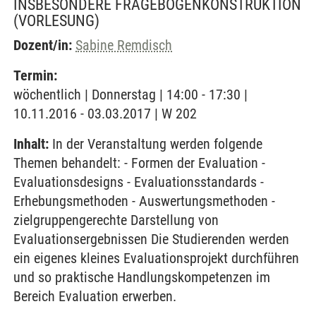
INSBESONDERE FRAGEBOGENKONSTRUKTION
(VORLESUNG)
Dozent/in:
Sabine Remdisch
Termin:
wöchentlich | Donnerstag | 14:00 - 17:30 |
10.11.2016 - 03.03.2017 | W 202
Inhalt:
In der Veranstaltung werden folgende
Themen behandelt: - Formen der Evaluation -
Evaluationsdesigns - Evaluationsstandards -
Erhebungsmethoden - Auswertungsmethoden -
zielgruppengerechte Darstellung von
Evaluationsergebnissen Die Studierenden werden
ein eigenes kleines Evaluationsprojekt durchführen
und so praktische Handlungskompetenzen im
Bereich Evaluation erwerben.