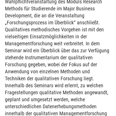
Wahlpflichtveranstaltung des Moduls Research
Methods für Studierende im Major Business
Development, die an die Veranstaltung
„Forschungsprozess im Überblick“ anschließt.
Qualitatives methodisches Vorgehen ist mit den
vielseitigen Einsatzmöglichkeiten in der
Managementforschung weit verbreitet. In dem
Seminar wird ein Überblick über das zur Verfügung
stehende Instrumentarium der qualitativen
Forschung gegeben, wobei der Fokus auf der
Anwendung von einzelnen Methoden und
Techniken der qualitativen Forschung liegt.
Innerhalb des Seminars wird erlernt, zu welchen
Fragestellungen qualitative Methoden angewandt,
geplant und umgesetzt werden, welche
unterschiedlichen Datenerhebungsmethoden
innerhalb der qualitativen Managementforschung