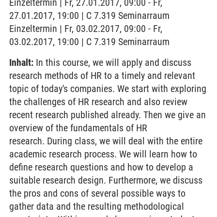
Einzeltermin | Fr, 27.01.2017, 09:00 - Fr,
27.01.2017, 19:00 | C 7.319 Seminarraum
Einzeltermin | Fr, 03.02.2017, 09:00 - Fr,
03.02.2017, 19:00 | C 7.319 Seminarraum
Inhalt:
In this course, we will apply and discuss
research methods of HR to a timely and relevant
topic of today's companies. We start with exploring
the challenges of HR research and also review
recent research published already. Then we give an
overview of the fundamentals of HR
research. During class, we will deal with the entire
academic research process. We will learn how to
define research questions and how to develop a
suitable research design. Furthermore, we discuss
the pros and cons of several possible ways to
gather data and the resulting methodological