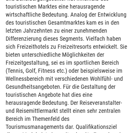
touristischen Marktes eine herausragende
wirtschaftliche Bedeutung. Analog der Entwicklung
des touristischen Gesamtmarktes kam es in den
letzten Jahrzehnten zu einer zunehmenden
Differenzierung dieses Segments. Vielfach haben
sich Freizeithotels zu Freizeitresorts entwickelt. Sie
bieten unterschiedliche Möglichkeiten der
Freizeitgestaltung, sei es im sportlichen Bereich
(Tennis, Golf, Fitness etc.) oder beispielsweise im
Wellnessbereich mit verschiedenen Wohlfühl- und
Gesundheitsangeboten. Für die Gestaltung der
touristischen Angebote hat dies eine
herausragende Bedeutung. Der Reiseveranstalter-
und Reisemittlermarkt stellt einen sehr zentralen
Bereich im Themenfeld des
Tourismusmanagements dar. Qualifikationsziel