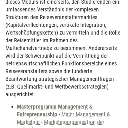
dieses Moduls ist einerseits, den Studierenden ein
umfassendes Verständnis der komplexen
Strukturen des Reiseveranstaltermarktes
(Kapitalverflechtungen, vertikale Integration,
Wertschöpfungsketten) zu vermitteln und die Rolle
der Reisemittler im Rahmen des
Multichanelvertriebs zu bestimmen. Andererseits
wird der Schwerpunkt auf die Vermittlung der
betriebswirtschaftlichen Funktionsbereiche eines
Reiseveranstalters sowie die fundierte
Beantwortung strategischer Managementfragen
(z.B. Quellmarkt- und Wettbewerbsstrategien)
ausgerichtet.
Masterprogramm Management &
Entrepreneurship
-
Major Management &
Marketing
-
Marketingorganisation der